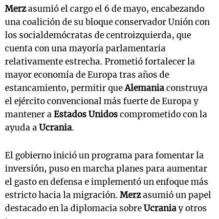
Merz
asumió el cargo el 6 de mayo, encabezando
una coalición de su bloque conservador Unión con
los socialdemócratas de centroizquierda, que
cuenta con una mayoría parlamentaria
relativamente estrecha. Prometió fortalecer la
mayor economía de Europa tras años de
estancamiento, permitir que
Alemania
construya
el ejército convencional más fuerte de Europa y
mantener a
Estados Unidos
comprometido con la
ayuda a
Ucrania
.
El gobierno inició un programa para fomentar la
inversión, puso en marcha planes para aumentar
el gasto en defensa e implementó un enfoque más
estricto hacia la migración.
Merz
asumió un papel
destacado en la diplomacia sobre
Ucrania
y otros