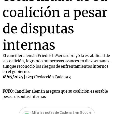
coalición a pesar
de disputas
internas
El canciller alemán Friedrich Merz subrayó la estabilidad de
su coalición, logrando numerosos avances en diez semanas,
aunque reconoció los riesgos de enfrentamientos internos
en el gobierno.
18/07/2025 | 12:32
Redacción Cadena 3
FOTO:
Canciller alemán asegura que su coalición es estable
pese a disputas internas
Mirá las notas de Cadena 3 en Google