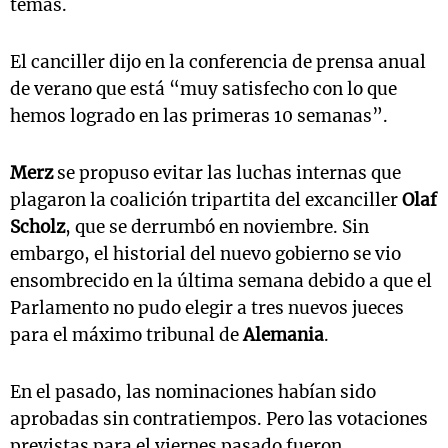
temas.
El canciller dijo en la conferencia de prensa anual
de verano que está “muy satisfecho con lo que
hemos logrado en las primeras 10 semanas”.
Merz
se propuso evitar las luchas internas que
plagaron la coalición tripartita del excanciller
Olaf
Scholz
, que se derrumbó en noviembre. Sin
embargo, el historial del nuevo gobierno se vio
ensombrecido en la última semana debido a que el
Parlamento no pudo elegir a tres nuevos jueces
para el máximo tribunal de
Alemania
.
En el pasado, las nominaciones habían sido
aprobadas sin contratiempos. Pero las votaciones
previstas para el viernes pasado fueron