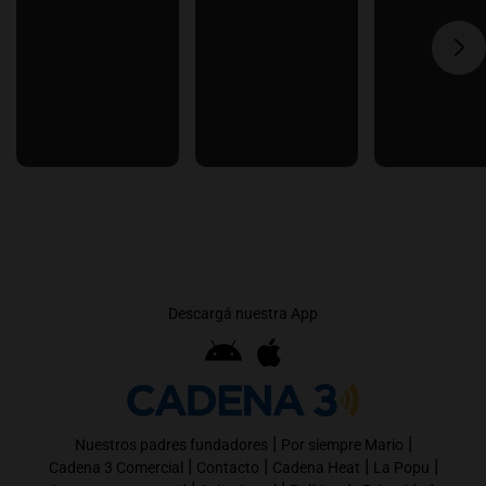
Descargá nuestra App
|
|
Nuestros padres fundadores
Por siempre Mario
|
|
|
|
Cadena 3 Comercial
Contacto
Cadena Heat
La Popu