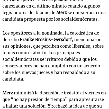
canceladas en el último minuto cuando algunos
legisladores del bloque de
Merz
se opusieron a una
candidata propuesta por los socialdemócratas.
Los opositores a la nominada, la catedrática de
derecho
Frauke Brosius-Gersdorf
, mencionaron
sus opiniones, que perciben como liberales, sobre
temas como el aborto. Los principales
socialdemócratas se irritaron debido a que los
conservadores no han cumplido con un acuerdo
sobre los nuevos jueces y han respaldado a su
candidata.
Merz
minimizó la discusión e insistió el viernes en
que “no hay presión de tiempo” para apresurarse
a hallar una solución. Y rechazó la idea de que su