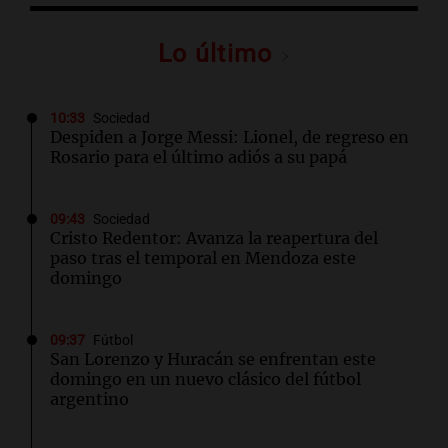
Lo último
10:33
Sociedad
Despiden a Jorge Messi: Lionel, de regreso en
Rosario para el último adiós a su papá
09:43
Sociedad
Cristo Redentor: Avanza la reapertura del
paso tras el temporal en Mendoza este
domingo
09:37
Fútbol
San Lorenzo y Huracán se enfrentan este
domingo en un nuevo clásico del fútbol
argentino