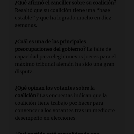
¿Qué afirmó el canciller sobre su coalición?
Resaltó que su coalición tiene una “base
estable” y que ha logrado mucho en diez
semanas.
¿Cuál es una de las principales
preocupaciones del gobierno?
La falta de
capacidad para elegir nuevos jueces para el
máximo tribunal alemán ha sido una gran
disputa.
¿Qué opinan los votantes sobre la
coalición?
Las encuestas indican que la
coalición tiene trabajo por hacer para
convencer a los votantes tras un mediocre
desempeño en elecciones.