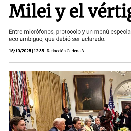
Milei y el vért
Entre micrófonos, protocolo y un menú especial
eco ambiguo, que debió ser aclarado.
15/10/2025 | 12:35
Redacción Cadena 3