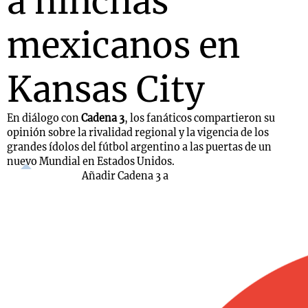
a hinchas
mexicanos en
Kansas City
En diálogo con
Cadena 3
, los fanáticos compartieron su
opinión sobre la rivalidad regional y la vigencia de los
grandes ídolos del fútbol argentino a las puertas de un
nuevo Mundial en Estados Unidos.
Añadir Cadena 3 a