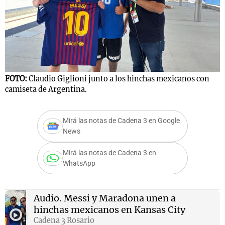
FOTO:
Claudio Giglioni junto a los hinchas mexicanos con
camiseta de Argentina.
Mirá las notas de Cadena 3 en Google
News
Mirá las notas de Cadena 3 en
WhatsApp
Audio.
Messi y Maradona unen a
hinchas mexicanos en Kansas City
Cadena 3 Rosario