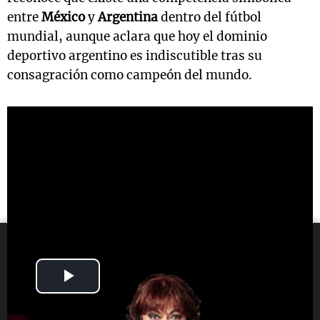
entre
México
y
Argentina
dentro del fútbol
mundial, aunque aclara que hoy el dominio
deportivo argentino es indiscutible tras su
consagración como campeón del mundo.
Play
Video