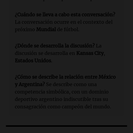
¿Cuándo se lleva a cabo esta conversación?
La conversación ocurre en el contexto del
próximo
Mundial
de fútbol.
¿Dónde se desarrolla la discusión?
La
discusión se desarrolla en
Kansas City
,
Estados Unidos
.
¿Cómo se describe la relación entre
México
y
Argentina
?
Se describe como una
competencia simbólica, con un dominio
deportivo argentino indiscutible tras su
consagración como campeón del mundo.