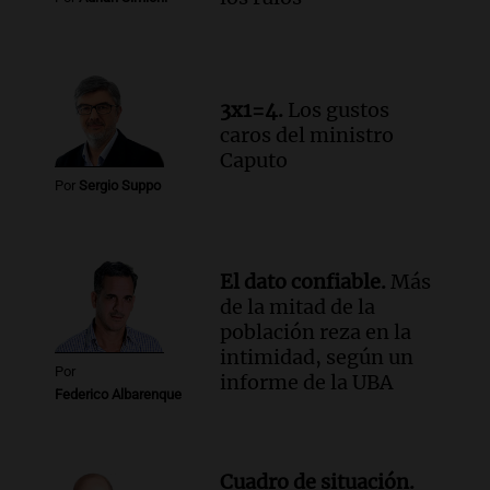
3x1=4.
Los gustos
caros del ministro
Caputo
Por
Sergio Suppo
El dato confiable.
Más
de la mitad de la
población reza en la
intimidad, según un
Por
informe de la UBA
Federico Albarenque
Cuadro de situación.