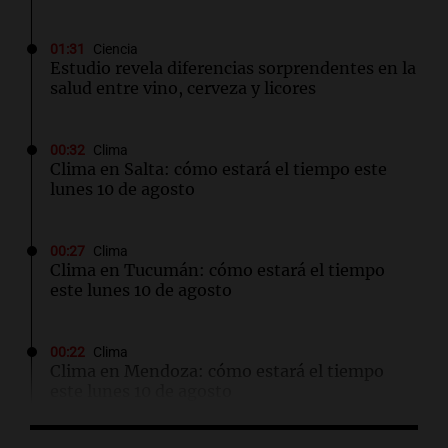
01:31
Ciencia
Estudio revela diferencias sorprendentes en la
salud entre vino, cerveza y licores
00:32
Clima
Clima en Salta: cómo estará el tiempo este
lunes 10 de agosto
00:27
Clima
Clima en Tucumán: cómo estará el tiempo
este lunes 10 de agosto
00:22
Clima
Clima en Mendoza: cómo estará el tiempo
este lunes 10 de agosto