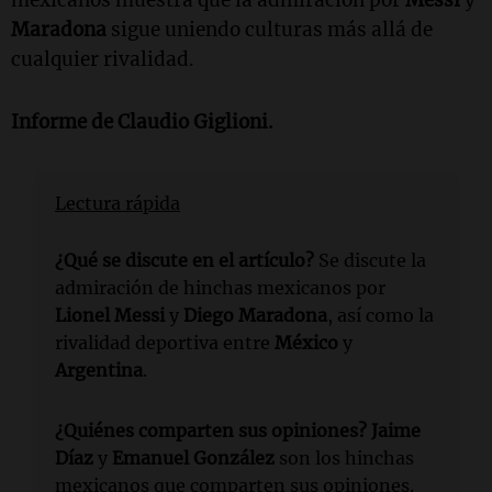
Maradona
sigue uniendo culturas más allá de
cualquier rivalidad.
Informe de Claudio Giglioni.
Lectura rápida
¿Qué se discute en el artículo?
Se discute la
admiración de hinchas mexicanos por
Lionel Messi
y
Diego Maradona
, así como la
rivalidad deportiva entre
México
y
Argentina
.
¿Quiénes comparten sus opiniones?
Jaime
Díaz
y
Emanuel González
son los hinchas
mexicanos que comparten sus opiniones.