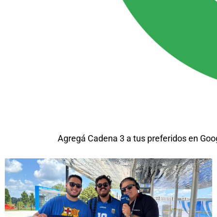
Agregá Cadena 3 a tus preferidos en Goo