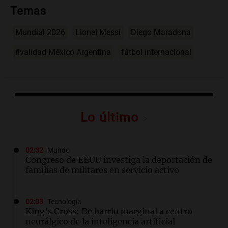
Temas
Mundial 2026
Lionel Messi
Diego Maradona
rivalidad México Argentina
fútbol internacional
Lo último
02:32
Mundo
Congreso de EEUU investiga la deportación de
familias de militares en servicio activo
02:03
Tecnología
King's Cross: De barrio marginal a centro
neurálgico de la inteligencia artificial