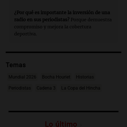
¿Por qué es importante la inversión de una
radio en sus periodistas?
Porque demuestra
compromiso y mejora la cobertura
deportiva.
Temas
Mundial 2026
Bocha Houriet
Historias
Periodistas
Cadena 3
La Copa del Hincha
Lo último