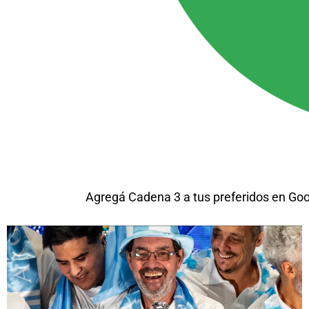
Agregá Cadena 3 a tus preferidos en Go