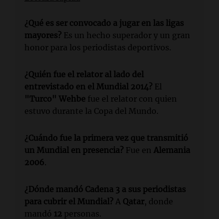
¿Qué es ser convocado a jugar en las ligas
mayores?
Es un hecho superador y un gran
honor para los periodistas deportivos.
¿Quién fue el relator al lado del
entrevistado en el Mundial 2014?
El
"Turco" Wehbe
fue el relator con quien
estuvo durante la Copa del Mundo.
¿Cuándo fue la primera vez que transmitió
un Mundial en presencia?
Fue en
Alemania
2006
.
¿Dónde mandó
Cadena 3
a sus periodistas
para cubrir el Mundial?
A
Qatar
, donde
mandó
12
personas.