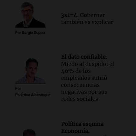
3x1=4.
Gobernar
también es explicar
Por
Sergio Suppo
El dato confiable.
Miedo al despido: el
46% de los
empleados sufrió
consecuencias
Por
negativas por sus
Federico Albarenque
redes sociales
Política esquina
Economía.