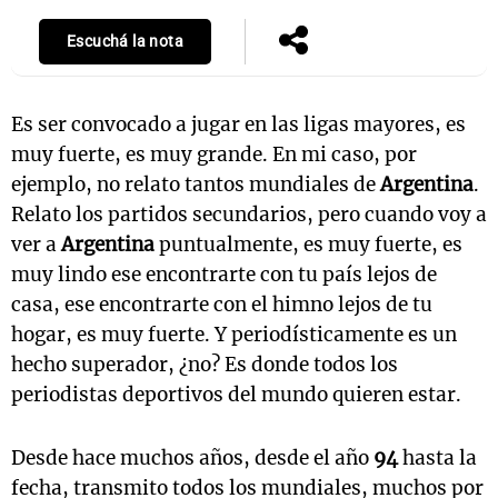
Escuchá la nota
Es ser convocado a jugar en las ligas mayores, es
muy fuerte, es muy grande. En mi caso, por
ejemplo, no relato tantos mundiales de
Argentina
.
Relato los partidos secundarios, pero cuando voy a
ver a
Argentina
puntualmente, es muy fuerte, es
muy lindo ese encontrarte con tu país lejos de
casa, ese encontrarte con el himno lejos de tu
hogar, es muy fuerte. Y periodísticamente es un
hecho superador, ¿no? Es donde todos los
periodistas deportivos del mundo quieren estar.
Desde hace muchos años, desde el año
94
hasta la
fecha, transmito todos los mundiales, muchos por