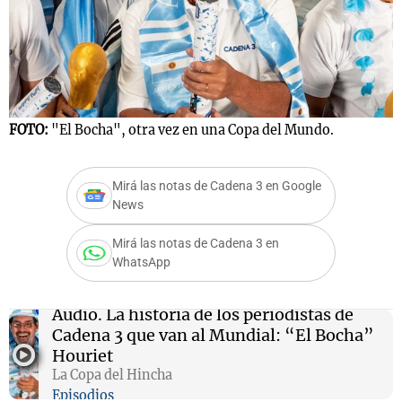
FOTO:
"El Bocha", otra vez en una Copa del Mundo.
Mirá las notas de Cadena 3 en Google
News
Mirá las notas de Cadena 3 en
WhatsApp
Audio.
La historia de los periodistas de
Cadena 3 que van al Mundial: “El Bocha”
Houriet
La Copa del Hincha
Episodios