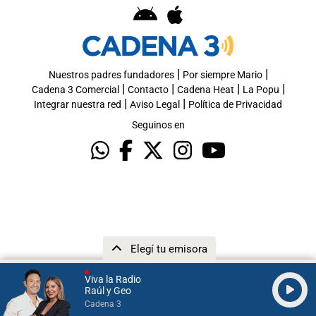
|
|
Nuestros padres fundadores
Por siempre Mario
|
|
|
|
Cadena 3 Comercial
Contacto
Cadena Heat
La Popu
|
|
Integrar nuestra red
Aviso Legal
Política de Privacidad
Seguinos en
Elegí tu emisora
Viva la Radio
Raúl y Geo
Cadena 3