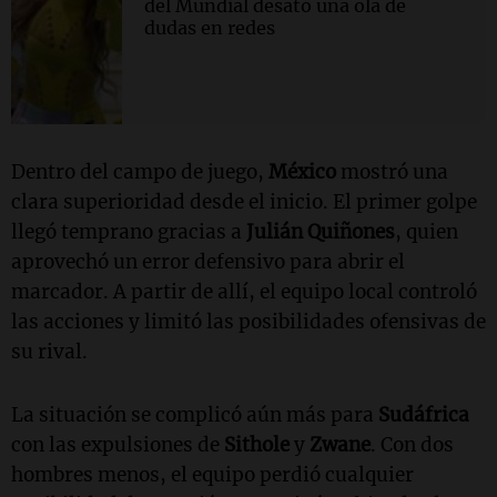
del Mundial desató una ola de
dudas en redes
Dentro del campo de juego,
México
mostró una
clara superioridad desde el inicio. El primer golpe
llegó temprano gracias a
Julián Quiñones
, quien
aprovechó un error defensivo para abrir el
marcador. A partir de allí, el equipo local controló
las acciones y limitó las posibilidades ofensivas de
su rival.
La situación se complicó aún más para
Sudáfrica
con las expulsiones de
Sithole
y
Zwane
. Con dos
hombres menos, el equipo perdió cualquier