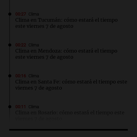
00:27
Clima
Clima en Tucumán: cómo estará el tiempo
este viernes 7 de agosto
00:22
Clima
Clima en Mendoza: cómo estará el tiempo
este viernes 7 de agosto
00:16
Clima
Clima en Santa Fe: cómo estará el tiempo este
viernes 7 de agosto
00:11
Clima
Clima en Rosario: cómo estará el tiempo este
viernes 7 de agosto