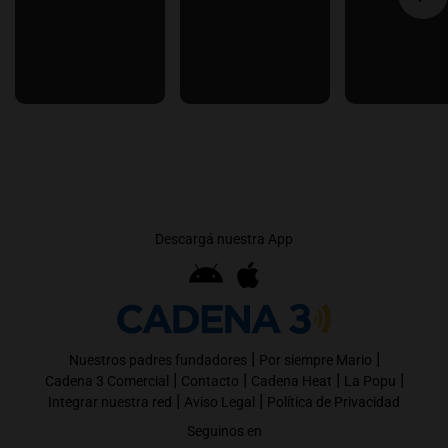
Descargá nuestra App
|
|
Nuestros padres fundadores
Por siempre Mario
|
|
|
|
Cadena 3 Comercial
Contacto
Cadena Heat
La Popu
|
|
Integrar nuestra red
Aviso Legal
Política de Privacidad
Seguinos en