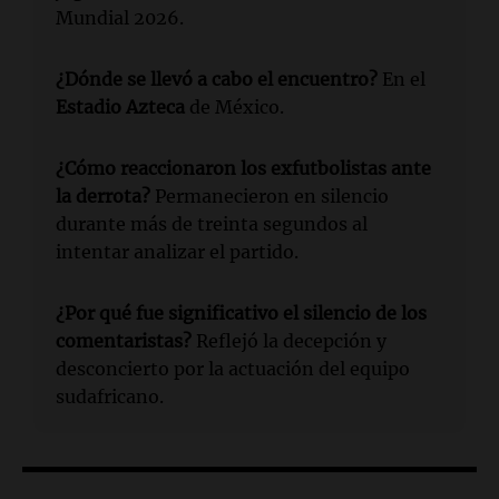
Mundial 2026.
¿Dónde se llevó a cabo el encuentro?
En el
Estadio Azteca
de México.
¿Cómo reaccionaron los exfutbolistas ante
la derrota?
Permanecieron en silencio
durante más de treinta segundos al
intentar analizar el partido.
¿Por qué fue significativo el silencio de los
comentaristas?
Reflejó la decepción y
desconcierto por la actuación del equipo
sudafricano.