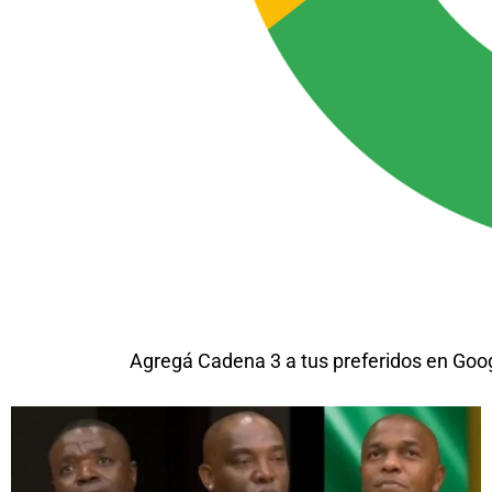
Agregá Cadena 3 a tus preferidos en Goo