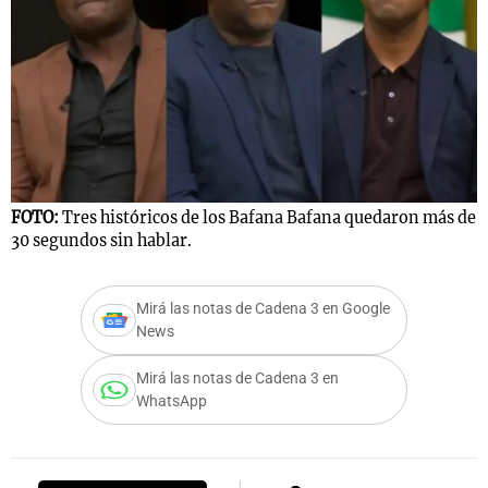
FOTO:
Tres históricos de los Bafana Bafana quedaron más de
30 segundos sin hablar.
Mirá las notas de Cadena 3 en Google
News
Mirá las notas de Cadena 3 en
WhatsApp