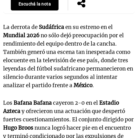
Escuchá la nota
La derrota de
Sudáfrica
en su estreno en el
Mundial 2026
no sólo dejó preocupación por el
rendimiento del equipo dentro de la cancha.
También generó una escena tan inesperada como
elocuente en la televisión de ese país, donde tres
leyendas del fútbol sudafricano permanecieron en
silencio durante varios segundos al intentar
analizar el partido frente a
México
.
Los
Bafana Bafana
cayeron 2-0 en el
Estadio
Azteca
y ofrecieron una actuación que despertó
fuertes cuestionamientos. El conjunto dirigido por
Hugo Broos
nunca logró hacer pie en el encuentro
y terminó condicionado por las expulsiones de