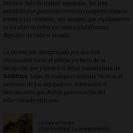
Durante más de treinta segundos, los tres
exfutbolistas permanecieron en completo silencio
frente a las cámaras, una imagen que rápidamente
se viralizó en redes sociales y plataformas
digitales de todo el mundo.
La escena fue interpretada por muchos
aficionados como el reflejo perfecto de la
decepción que provocó el debut mundialista de
Sudáfrica
. Lejos de cualquier análisis técnico, el
mutismo de los exjugadores transmitió el
desconcierto que dejó la presentación del
seleccionado africano.
La Copa del Hincha
¿Era Shakira? La inauguración