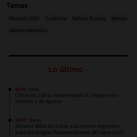
Temas
Mundial 2026
Sudáfrica
Bafana Bafana
derrota
silencio televisivo
Lo último
00:32
Clima
Clima en Salta: cómo estará el tiempo este
viernes 7 de agosto
00:32
Mundo
Simone Biles da inicio a la cuenta regresiva
para los Juegos Panamericanos de Lima 2027