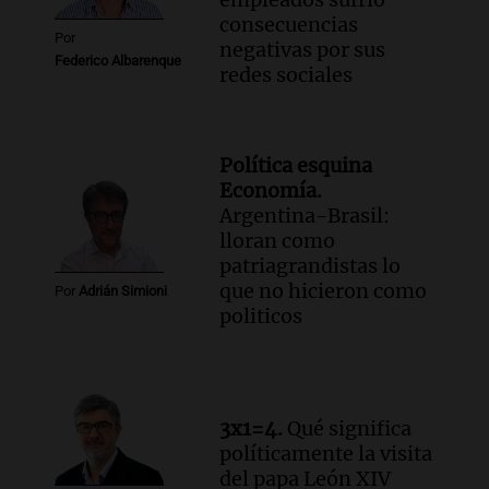
consecuencias
Por
negativas por sus
Federico Albarenque
redes sociales
Política esquina
Economía.
Argentina-Brasil:
lloran como
patriagrandistas lo
que no hicieron como
Por
Adrián Simioni
politicos
3x1=4.
Qué significa
políticamente la visita
del papa León XIV