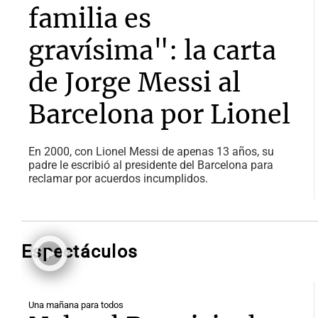
familia es
gravísima": la carta
de Jorge Messi al
Barcelona por Lionel
En 2000, con Lionel Messi de apenas 13 años, su
padre le escribió al presidente del Barcelona para
reclamar por acuerdos incumplidos.
Espectáculos
Una mañana para todos