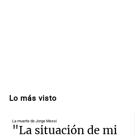
Lo más visto
La muerte de Jorge Messi
"La situación de mi