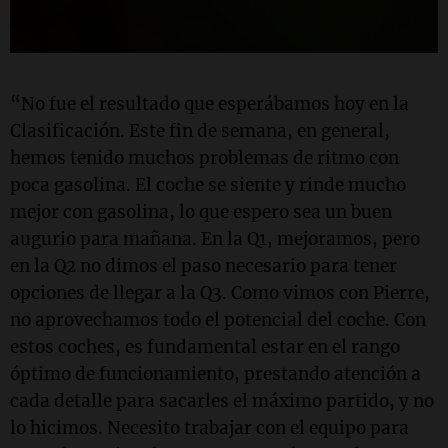
“No fue el resultado que esperábamos hoy en la
Clasificación. Este fin de semana, en general,
hemos tenido muchos problemas de ritmo con
poca gasolina. El coche se siente y rinde mucho
mejor con gasolina, lo que espero sea un buen
augurio para mañana. En la Q1, mejoramos, pero
en la Q2 no dimos el paso necesario para tener
opciones de llegar a la Q3. Como vimos con Pierre,
no aprovechamos todo el potencial del coche. Con
estos coches, es fundamental estar en el rango
óptimo de funcionamiento, prestando atención a
cada detalle para sacarles el máximo partido, y no
lo hicimos. Necesito trabajar con el equipo para