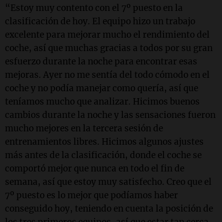
“Estoy muy contento con el 7º puesto en la
clasificación de hoy. El equipo hizo un trabajo
excelente para mejorar mucho el rendimiento del
coche, así que muchas gracias a todos por su gran
esfuerzo durante la noche para encontrar esas
mejoras. Ayer no me sentía del todo cómodo en el
coche y no podía manejar como quería, así que
teníamos mucho que analizar. Hicimos buenos
cambios durante la noche y las sensaciones fueron
mucho mejores en la tercera sesión de
entrenamientos libres. Hicimos algunos ajustes
más antes de la clasificación, donde el coche se
comportó mejor que nunca en todo el fin de
semana, así que estoy muy satisfecho. Creo que el
7º puesto es lo mejor que podíamos haber
conseguido hoy, teniendo en cuenta la posición de
los tres primeros equipos, así que estar tan cerca