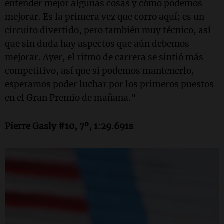
entender mejor algunas cosas y cómo podemos
mejorar. Es la primera vez que corro aquí; es un
circuito divertido, pero también muy técnico, así
que sin duda hay aspectos que aún debemos
mejorar. Ayer, el ritmo de carrera se sintió más
competitivo, así que si podemos mantenerlo,
esperamos poder luchar por los primeros puestos
en el Gran Premio de mañana."
Pierre Gasly #10, 7º, 1:29.691s