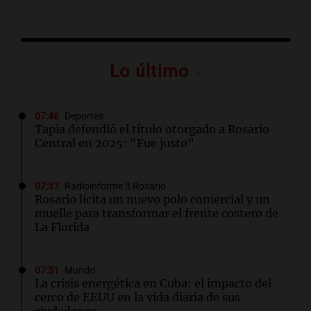
Lo último
07:46
Deportes
Tapia defendió el título otorgado a Rosario
Central en 2025: "Fue justo"
07:37
Radioinforme 3 Rosario
Rosario licita un nuevo polo comercial y un
muelle para transformar el frente costero de
La Florida
07:31
Mundo
La crisis energética en Cuba: el impacto del
cerco de EEUU en la vida diaria de sus
ciudadanos