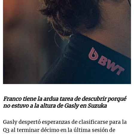
Franco tiene la ardua tarea de descubrir porqué
no estuvo a la altura de Gasly en Suzuka
Gasly despertó esperanzas de clasificarse para la
Q3 al terminar décimo en la última sesión de