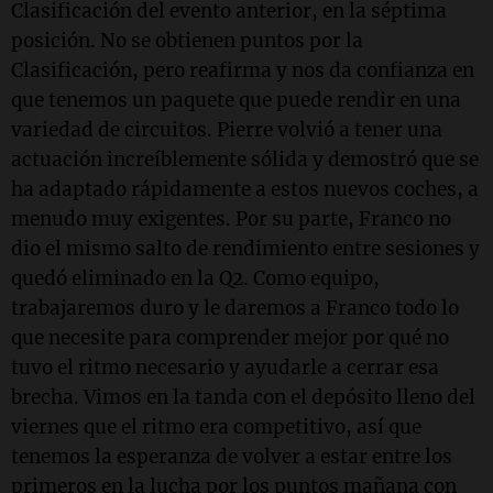
Clasificación del evento anterior, en la séptima
posición. No se obtienen puntos por la
Clasificación, pero reafirma y nos da confianza en
que tenemos un paquete que puede rendir en una
variedad de circuitos. Pierre volvió a tener una
actuación increíblemente sólida y demostró que se
ha adaptado rápidamente a estos nuevos coches, a
menudo muy exigentes. Por su parte, Franco no
dio el mismo salto de rendimiento entre sesiones y
quedó eliminado en la Q2. Como equipo,
trabajaremos duro y le daremos a Franco todo lo
que necesite para comprender mejor por qué no
tuvo el ritmo necesario y ayudarle a cerrar esa
brecha. Vimos en la tanda con el depósito lleno del
viernes que el ritmo era competitivo, así que
tenemos la esperanza de volver a estar entre los
primeros en la lucha por los puntos mañana con