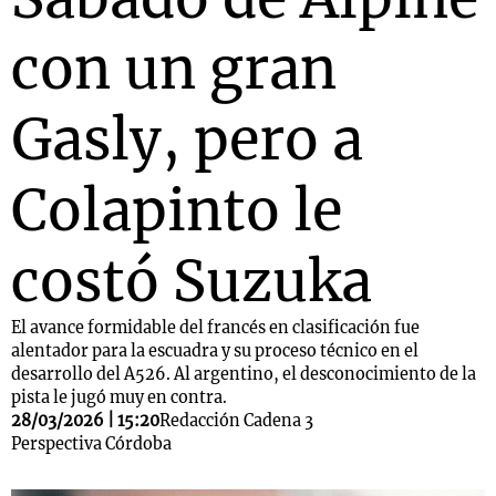
con un gran
Gasly, pero a
Colapinto le
costó Suzuka
El avance formidable del francés en clasificación fue
alentador para la escuadra y su proceso técnico en el
desarrollo del A526. Al argentino, el desconocimiento de la
pista le jugó muy en contra.
28/03/2026 | 15:20
Redacción Cadena 3
Perspectiva Córdoba