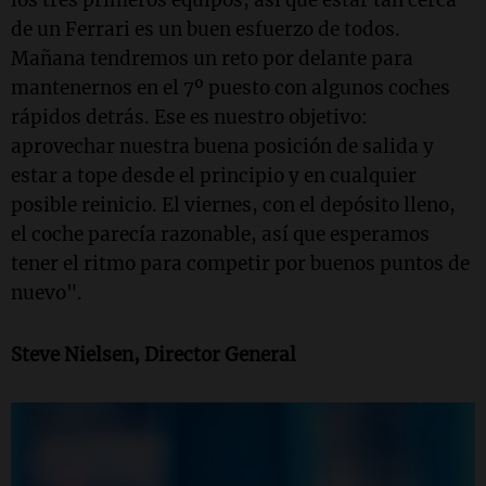
de un Ferrari es un buen esfuerzo de todos.
Mañana tendremos un reto por delante para
mantenernos en el 7º puesto con algunos coches
rápidos detrás. Ese es nuestro objetivo:
aprovechar nuestra buena posición de salida y
estar a tope desde el principio y en cualquier
posible reinicio. El viernes, con el depósito lleno,
el coche parecía razonable, así que esperamos
tener el ritmo para competir por buenos puntos de
nuevo".
Steve Nielsen, Director General