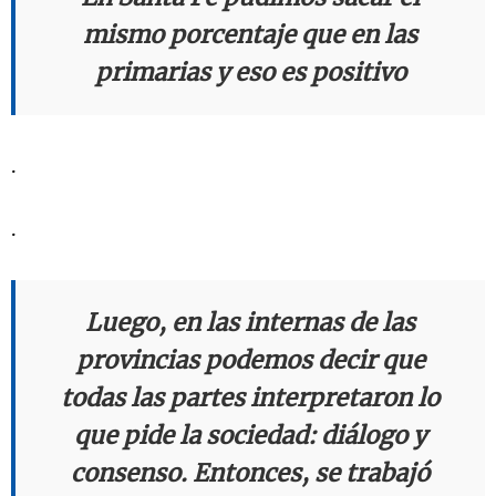
mismo porcentaje que en las
primarias y eso es positivo
.
.
Luego, en las internas de las
provincias podemos decir que
todas las partes interpretaron lo
que pide la sociedad: diálogo y
consenso. Entonces, se trabajó