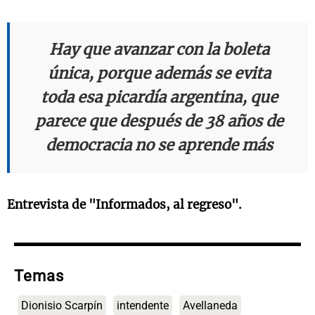
Hay que avanzar con la boleta
única, porque además se evita
toda esa picardía argentina, que
parece que después de 38 años de
democracia no se aprende más
Entrevista de "Informados, al regreso".
Temas
Dionisio Scarpín
intendente
Avellaneda