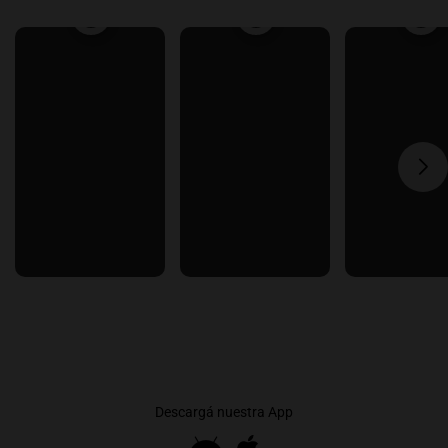
Descargá nuestra App