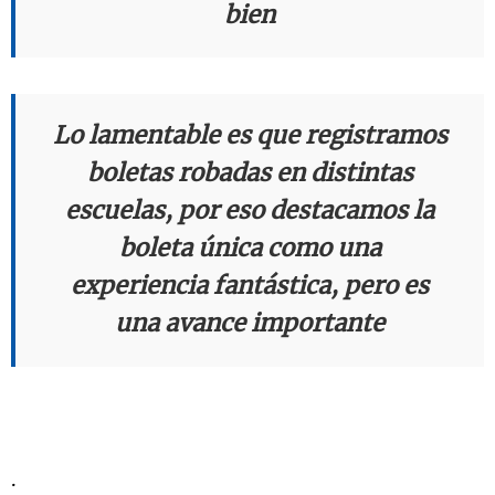
bien
Lo lamentable es que registramos
boletas robadas en distintas
escuelas, por eso destacamos la
boleta única como una
experiencia fantástica, pero es
una avance importante
.