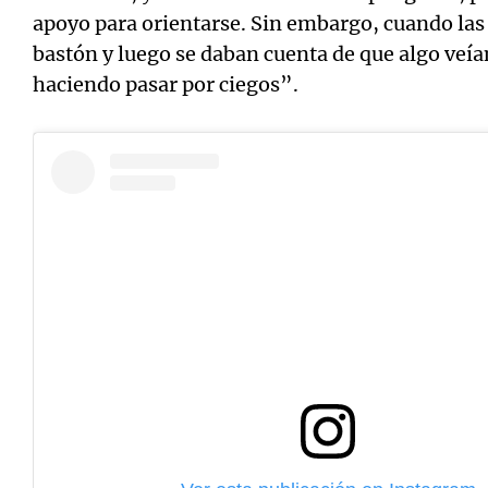
apoyo para orientarse. Sin embargo, cuando las
bastón y luego se daban cuenta de que algo veía
haciendo pasar por ciegos”.