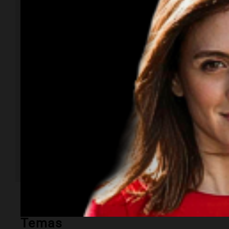
Temas