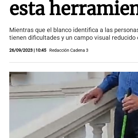
esta herramien
Mientras que el blanco identifica a las personas
tienen dificultades y un campo visual reducido q
26/09/2023 | 10:45
Redacción Cadena 3