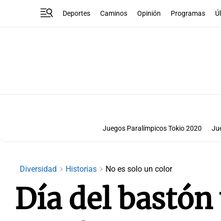
Deportes
Caminos
Opinión
Programas
Ú
Juegos Paralímpicos Tokio 2020
Ju
Diversidad
Historias
No es solo un color
Día del bastón