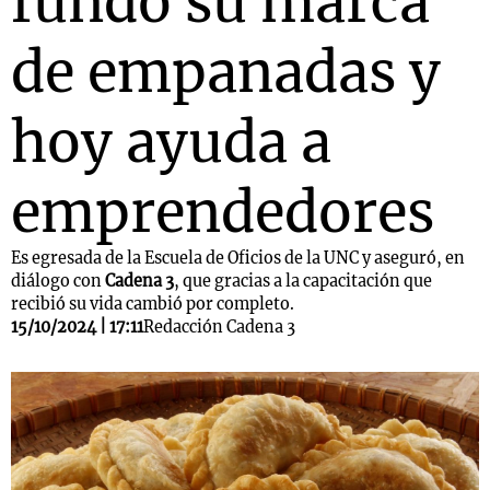
fundó su marca
de empanadas y
hoy ayuda a
emprendedores
Es egresada de la Escuela de Oficios de la UNC y aseguró, en
diálogo con
Cadena 3
, que gracias a la capacitación que
recibió su vida cambió por completo.
15/10/2024 | 17:11
Redacción Cadena 3