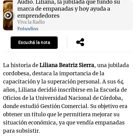
Audio.
Liliana, la jubilada que fundó su
marca de empanadas y hoy ayuda a
emprendedores
Viva la Radio
Episodios
Escuchá la nota
La historia de
Liliana Beatriz Sierra
, una jubilada
cordobesa, destaca la importancia de la
capacitación y la superación personal. A sus 64
años, Liliana decidió inscribirse en la Escuela de
Oficios de la Universidad Nacional de Córdoba,
donde estudió Gestión Comercial. Su objetivo era
obtener un título que le permitiera mejorar su
situación económica, ya que vendía empanadas
para subsistir.