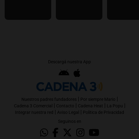
Descargá nuestra App
|
|
Nuestros padres fundadores
Por siempre Mario
|
|
|
|
Cadena 3 Comercial
Contacto
Cadena Heat
La Popu
|
|
Integrar nuestra red
Aviso Legal
Política de Privacidad
Seguinos en