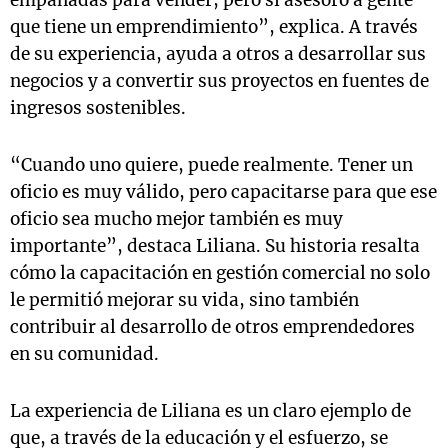
empanadas para vender, pero sí asesoro a gente
que tiene un emprendimiento”, explica. A través
de su experiencia, ayuda a otros a desarrollar sus
negocios y a convertir sus proyectos en fuentes de
ingresos sostenibles.
“Cuando uno quiere, puede realmente. Tener un
oficio es muy válido, pero capacitarse para que ese
oficio sea mucho mejor también es muy
importante”, destaca Liliana. Su historia resalta
cómo la capacitación en gestión comercial no solo
le permitió mejorar su vida, sino también
contribuir al desarrollo de otros emprendedores
en su comunidad.
La experiencia de Liliana es un claro ejemplo de
que, a través de la educación y el esfuerzo, se