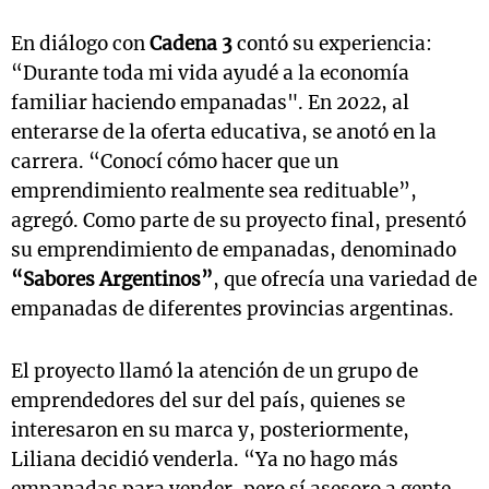
En diálogo con
Cadena 3
contó su experiencia:
“Durante toda mi vida ayudé a la economía
familiar haciendo empanadas". En 2022, al
enterarse de la oferta educativa, se anotó en la
carrera. “Conocí cómo hacer que un
emprendimiento realmente sea redituable”,
agregó. Como parte de su proyecto final, presentó
su emprendimiento de empanadas, denominado
“Sabores Argentinos”
, que ofrecía una variedad de
empanadas de diferentes provincias argentinas.
El proyecto llamó la atención de un grupo de
emprendedores del sur del país, quienes se
interesaron en su marca y, posteriormente,
Liliana decidió venderla. “Ya no hago más