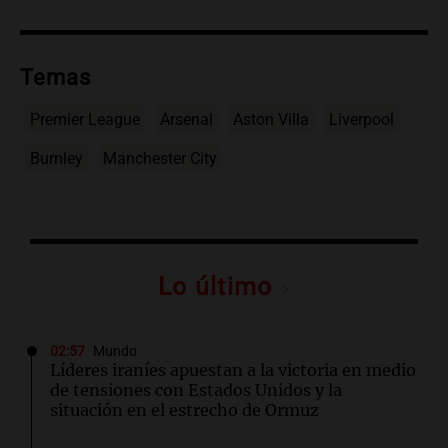
Temas
Premier League
Arsenal
Aston Villa
Liverpool
Burnley
Manchester City
Lo último
02:57
Mundo
Líderes iraníes apuestan a la victoria en medio
de tensiones con Estados Unidos y la
situación en el estrecho de Ormuz