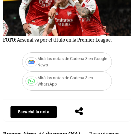
FOTO:
Arsenal va por el título en la Premier League.
Mirá las notas de Cadena 3 en Google
News
Mirá las notas de Cadena 3 en
WhatsApp
Escuchá la nota