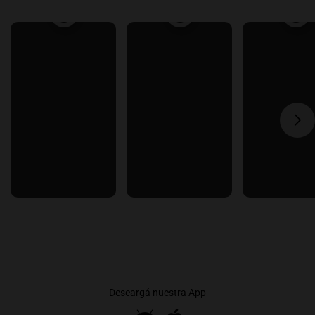
Descargá nuestra App