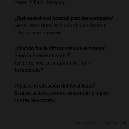
Aston Villa y Liverpool.
¿Qué necesita el Arsenal para ser campeón?
Ganar ante Burnley y que el Manchester
City no sume puntos.
¿Cuándo fue la última vez que el Arsenal
ganó la Premier League?
En 2004, con la campaña de "Los
Invencibles".
¿Cuál es la situación del West Ham?
Está en la lucha por no descender y jugará
contra Newcastle.
[Fuente: Noticias Argentinas]