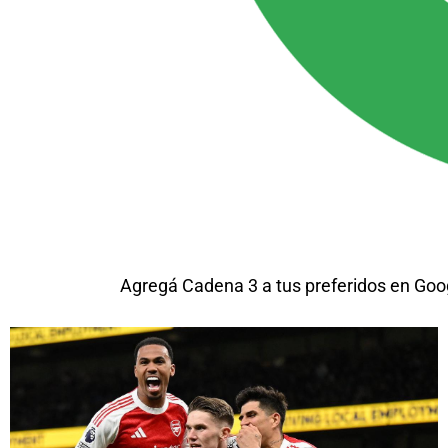
Agregá Cadena 3 a tus preferidos en Goo