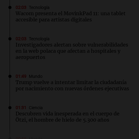
02:03
Tecnología
Wacom presenta el MovinkPad 11: una tablet
accesible para artistas digitales
02:03
Tecnología
Investigadores alertan sobre vulnerabilidades
en la web polaca que afectan a hospitales y
aeropuertos
01:49
Mundo
Trump vuelve a intentar limitar la ciudadanía
por nacimiento con nuevas órdenes ejecutivas
01:31
Ciencia
Descubren vida inesperada en el cuerpo de
Ötzi, el hombre de hielo de 5.300 años