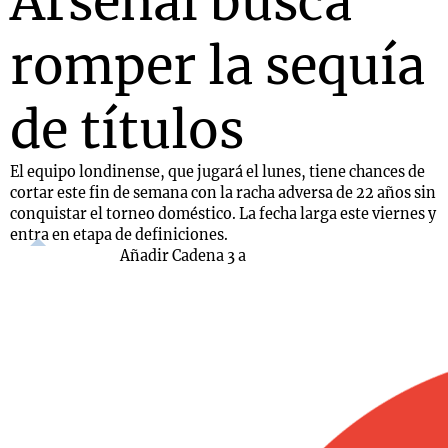
Arsenal busca
romper la sequía
de títulos
El equipo londinense, que jugará el lunes, tiene chances de
cortar este fin de semana con la racha adversa de 22 años sin
conquistar el torneo doméstico. La fecha larga este viernes y
entra en etapa de definiciones.
Añadir Cadena 3 a