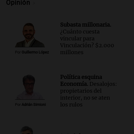
Opinión
Subasta millonaria.
¿Cuánto cuesta
vincular para
Vinculación? $2.000
millones
Por
Guillermo López
Política esquina
Economía.
Desalojos:
propietarios del
interior, no se aten
los rulos
Por
Adrián Simioni