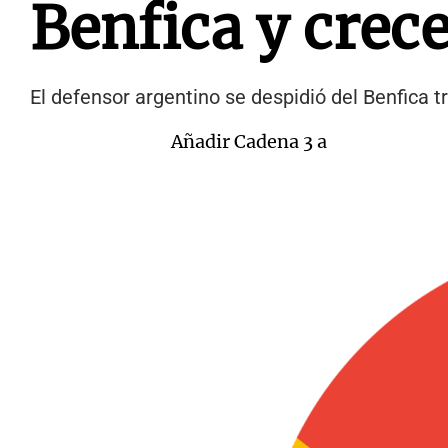
Benfica y crece
El defensor argentino se despidió del Benfica tr
Añadir Cadena 3 a