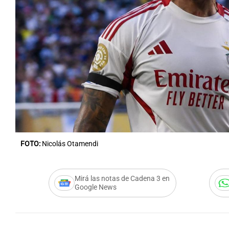
FOTO:
Nicolás Otamendi
Mirá las notas de Cadena 3 en
Google News