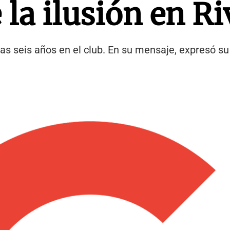
 la ilusión en Ri
as seis años en el club. En su mensaje, expresó su 