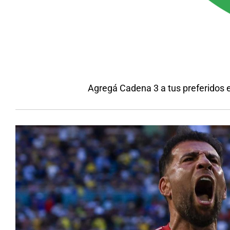
Agregá Cadena 3 a tus preferidos 