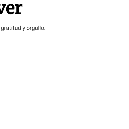
ver
gratitud y orgullo.