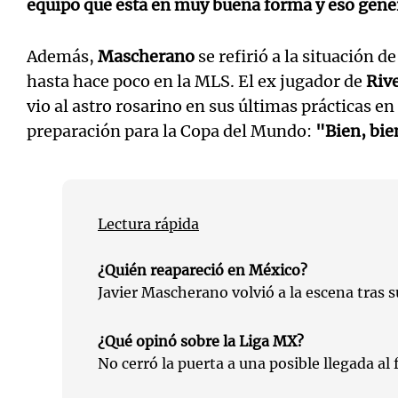
equipo que está en muy buena forma y eso gene
Además,
Mascherano
se refirió a la situación d
hasta hace poco en la MLS. El ex jugador de
Rive
vio al astro rosarino en sus últimas prácticas e
preparación para la Copa del Mundo:
"Bien, bie
Lectura rápida
¿Quién reapareció en México?
Javier Mascherano volvió a la escena tras s
¿Qué opinó sobre la Liga MX?
No cerró la puerta a una posible llegada al