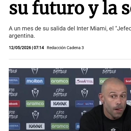
su futuro y la 
A un mes de su salida del Inter Miami, el "Jefec
argentina.
12/05/2026 | 07:14
Redacción Cadena 3