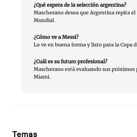
¿Qué espera de la selección argentina?
Mascherano desea que Argentina repita el 
Mundial.
¿Cómo ve a Messi?
Lo ve en buena forma y listo para la Copa 
¿Cuál es su futuro profesional?
Mascherano está evaluando sus próximos pa
Miami.
Temas