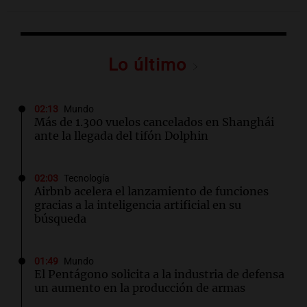
Lo último
02:13
Mundo
Más de 1.300 vuelos cancelados en Shanghái
ante la llegada del tifón Dolphin
02:03
Tecnología
Airbnb acelera el lanzamiento de funciones
gracias a la inteligencia artificial en su
búsqueda
01:49
Mundo
El Pentágono solicita a la industria de defensa
un aumento en la producción de armas