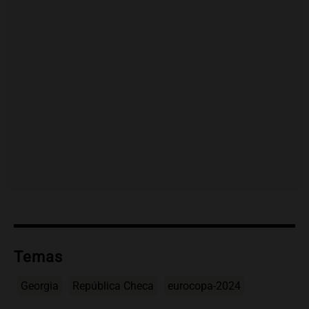
Temas
Georgia
República Checa
eurocopa-2024