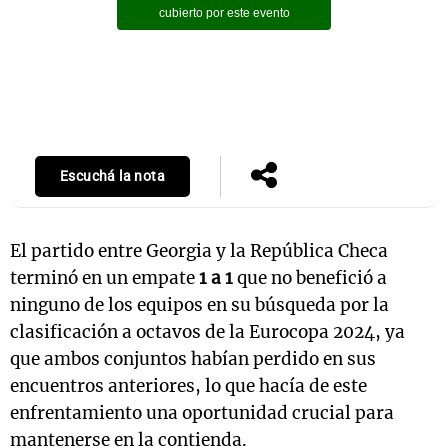
Escuchá la nota
El partido entre Georgia y la República Checa
terminó en un empate
1 a 1
que no benefició a
ninguno de los equipos en su búsqueda por la
clasificación a octavos de la Eurocopa 2024, ya
que ambos conjuntos habían perdido en sus
encuentros anteriores, lo que hacía de este
enfrentamiento una oportunidad crucial para
mantenerse en la contienda.