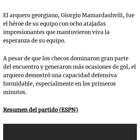
El arquero georgiano, Giorgio Mamardashvili, fue
el héroe de su equipo con ocho atajadas
impresionantes que mantuvieron viva la
esperanza de su equipo.
A pesar de que los checos dominaron gran parte
del encuentro y generaron más ocasiones de gol, el
arquero demostró una capacidad defensiva
formidable, especialmente en los primeros
minutos.
Resumen del partido (ESPN)