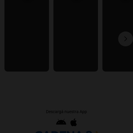
Descargá nuestra App