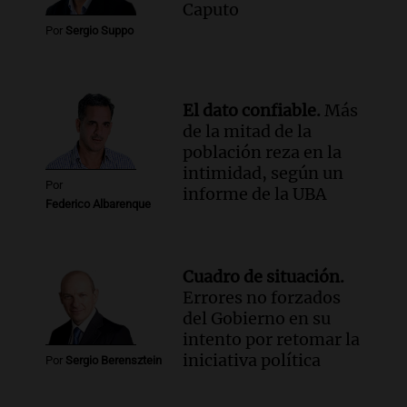
Caputo
Por
Sergio Suppo
El dato confiable.
Más
de la mitad de la
población reza en la
intimidad, según un
Por
informe de la UBA
Federico Albarenque
Cuadro de situación.
Errores no forzados
del Gobierno en su
intento por retomar la
iniciativa política
Por
Sergio Berensztein