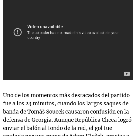
Uno de los momentos más destacados del partido
fue a los 23 minutos, cuando los largos saques de
banda de Tomáš Soucek causaron confusión en la
defensa de Georgia. Aunque República Checa logró
enviar el balón al fondo de la red, el gol fue