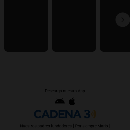
Descargá nuestra App
|
|
Nuestros padres fundadores
Por siempre Mario