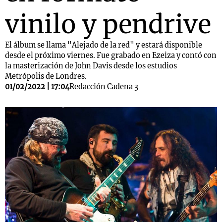
vinilo y pendrive
El álbum se llama "Alejado de la red" y estará disponible
desde el próximo viernes. Fue grabado en Ezeiza y contó con
la masterización de John Davis desde los estudios
Metrópolis de Londres.
01/02/2022 | 17:04
Redacción Cadena 3