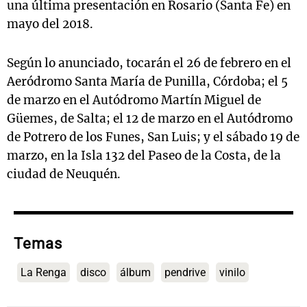
una última presentación en Rosario (Santa Fe) en
mayo del 2018.
Según lo anunciado, tocarán el 26 de febrero en el
Aeródromo Santa María de Punilla, Córdoba; el 5
de marzo en el Autódromo Martín Miguel de
Güemes, de Salta; el 12 de marzo en el Autódromo
de Potrero de los Funes, San Luis; y el sábado 19 de
marzo, en la Isla 132 del Paseo de la Costa, de la
ciudad de Neuquén.
Temas
La Renga
disco
álbum
pendrive
vinilo