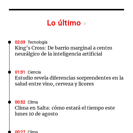
Lo último
02:03
Tecnología
King's Cross: De barrio marginal a centro
neurálgico de la inteligencia artificial
01:31
Ciencia
Estudio revela diferencias sorprendentes en la
salud entre vino, cerveza y licores
00:32
Clima
Clima en Salta: cómo estará el tiempo este
lunes 10 de agosto
00:27
Clima