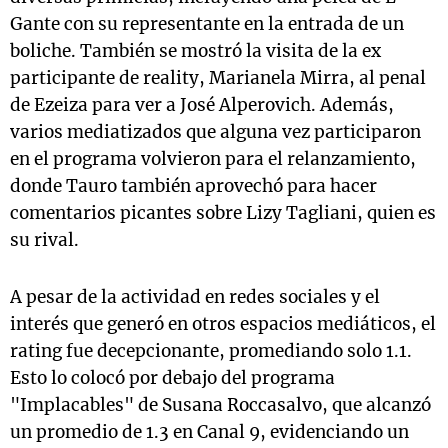
Gante con su representante en la entrada de un
boliche. También se mostró la visita de la ex
participante de reality, Marianela Mirra, al penal
de Ezeiza para ver a José Alperovich. Además,
varios mediatizados que alguna vez participaron
en el programa volvieron para el relanzamiento,
donde Tauro también aprovechó para hacer
comentarios picantes sobre Lizy Tagliani, quien es
su rival.
A pesar de la actividad en redes sociales y el
interés que generó en otros espacios mediáticos, el
rating fue decepcionante, promediando solo 1.1.
Esto lo colocó por debajo del programa
"Implacables" de Susana Roccasalvo, que alcanzó
un promedio de 1.3 en Canal 9, evidenciando un