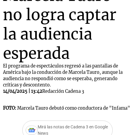
no logra captar
la audiencia
esperada
El programa de espectáculos regresó a las pantallas de
América bajo la conducción de Marcela Tauro, aunque la
audiencia no respondió como se esperaba, generando
críticas y descontento.
14/04/2025 | 13:42
Redacción Cadena 3
FOTO:
Marcela Tauro debutó como conductora de "Infama"
Mirá las notas de Cadena 3 en Google
News