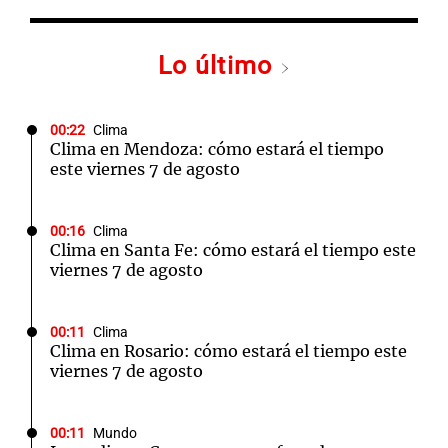
Lo último
00:22
Clima
Clima en Mendoza: cómo estará el tiempo
este viernes 7 de agosto
00:16
Clima
Clima en Santa Fe: cómo estará el tiempo este
viernes 7 de agosto
00:11
Clima
Clima en Rosario: cómo estará el tiempo este
viernes 7 de agosto
00:11
Mundo