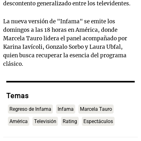
descontento generalizado entre los televidentes.
La nueva versión de "Infama" se emite los
domingos a las 18 horas en América, donde
Marcela Tauro lidera el panel acompañado por
Karina Iavícoli, Gonzalo Sorbo y Laura Ubfal,
quien busca recuperar la esencia del programa
clásico.
Temas
Regreso de Infama
Infama
Marcela Tauro
América
Televisión
Rating
Espectáculos