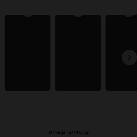
Descargá nuestra App