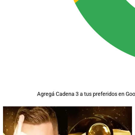
Agregá Cadena 3 a tus preferidos en Goo