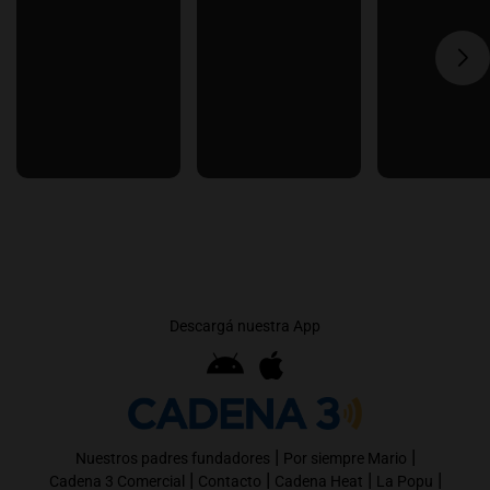
Descargá nuestra App
|
|
Nuestros padres fundadores
Por siempre Mario
|
|
|
|
Cadena 3 Comercial
Contacto
Cadena Heat
La Popu