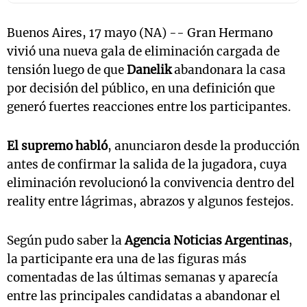
Buenos Aires, 17 mayo (NA) -- Gran Hermano
vivió una nueva gala de eliminación cargada de
tensión luego de que
Danelik
abandonara la casa
por decisión del público, en una definición que
generó fuertes reacciones entre los participantes.
El supremo habló
, anunciaron desde la producción
antes de confirmar la salida de la jugadora, cuya
eliminación revolucionó la convivencia dentro del
reality entre lágrimas, abrazos y algunos festejos.
Según pudo saber la
Agencia Noticias Argentinas
,
la participante era una de las figuras más
comentadas de las últimas semanas y aparecía
entre las principales candidatas a abandonar el