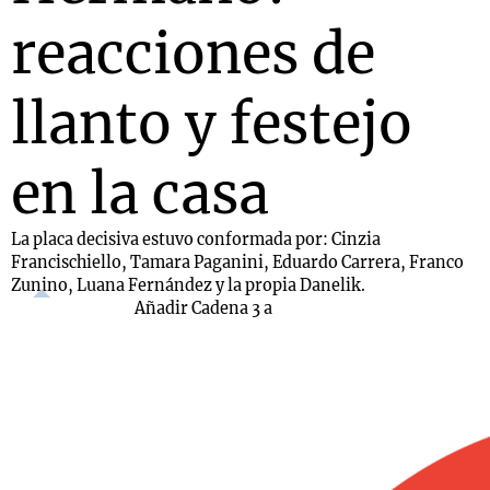
reacciones de
llanto y festejo
en la casa
La placa decisiva estuvo conformada por: Cinzia
Francischiello, Tamara Paganini, Eduardo Carrera, Franco
Zunino, Luana Fernández y la propia Danelik.
Añadir Cadena 3 a