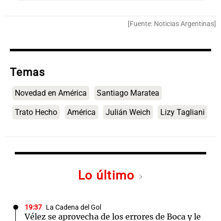
[Fuente: Noticias Argentinas]
Temas
Novedad en América
Santiago Maratea
Trato Hecho
América
Julián Weich
Lizy Tagliani
Lo último
19:37
La Cadena del Gol
Vélez se aprovecha de los errores de Boca y le