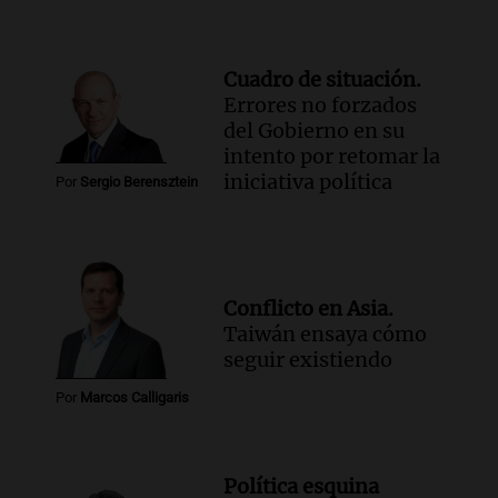
Cuadro de situación.
Errores no forzados
del Gobierno en su
intento por retomar la
iniciativa política
Por
Sergio Berensztein
Conflicto en Asia.
Taiwán ensaya cómo
seguir existiendo
Por
Marcos Calligaris
Política esquina