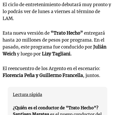
El ciclo de entretenimiento debutará muy pronto y
lo podrás ver de lunes a viernes al término de
LAM.
Esta nueva versión de
“Trato Hecho”
entregará
hasta 20 millones de pesos por programa. En el
pasado, este programa fue conducido por
Julián
Weich
y luego por
Lizy Tagliani.
El reencuentro de los Argento en el escenario:
Florencia Peña y Guillermo Francella
, juntos.
Lectura rápida
¿Quién es el conductor de “Trato Hecho”?
Santiago Maratea
es el nuevo conductor del