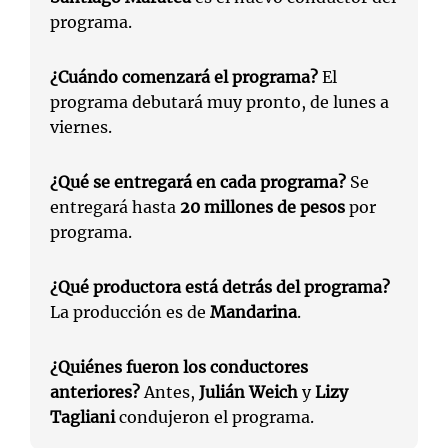
programa.
¿Cuándo comenzará el programa?
El
programa debutará muy pronto, de lunes a
viernes.
¿Qué se entregará en cada programa?
Se
entregará hasta
20 millones de pesos
por
programa.
¿Qué productora está detrás del programa?
La producción es de
Mandarina
.
¿Quiénes fueron los conductores
anteriores?
Antes,
Julián Weich
y
Lizy
Tagliani
condujeron el programa.