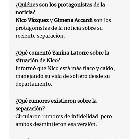
¿Quiénes son los protagonistas de la
noticia?
Nico Vázquez
y
Gimena Accardi
son los
protagonistas de la noticia sobre su
reciente separación.
¿Qué comentó Yanina Latorre sobre la
situación de Nico?
Informó que Nico está más flaco y caído,
manejando su vida de soltero desde su
departamento.
¿Qué rumores existieron sobre la
separación?
Circularon rumores de infidelidad, pero
ambos desmintieron esa versión.