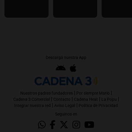
Descargá nuestra App
|
|
Nuestros padres fundadores
Por siempre Mario
|
|
|
|
Cadena 3 Comercial
Contacto
Cadena Heat
La Popu
|
|
Integrar nuestra red
Aviso Legal
Política de Privacidad
Seguinos en