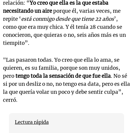
relación: “
Yo creo que ella es la que estaba
necesitando un aire
porque él, varias veces, me
repite ‘
está conmigo desde que tiene 22 años
’,
como que era muy chica. Y él tenía 28 cuando se
conocieron, que quieras o no, seis años más es un
tiempito”.
"Las pasaron todas. Yo creo que ella lo ama, se
quieren, es su familia, porque son muy unidos,
pero
tengo toda la sensación de que fue ella
. No sé
si por un desliz o no, no tengo esa data, pero es ella
la que quería volar un poco y debe sentir culpa”,
cerró.
Lectura rápida