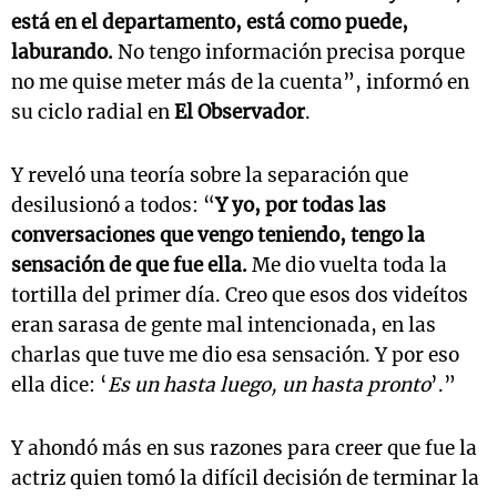
está en el departamento, está como puede,
laburando.
No tengo información precisa porque
no me quise meter más de la cuenta”, informó en
su ciclo radial en
El Observador
.
Y reveló una teoría sobre la separación que
desilusionó a todos: “
Y yo, por todas las
conversaciones que vengo teniendo, tengo la
sensación de que fue ella.
Me dio vuelta toda la
tortilla del primer día. Creo que esos dos videítos
eran sarasa de gente mal intencionada, en las
charlas que tuve me dio esa sensación. Y por eso
ella dice: ‘
Es un hasta luego, un hasta pronto
’.”
Y ahondó más en sus razones para creer que fue la
actriz quien tomó la difícil decisión de terminar la