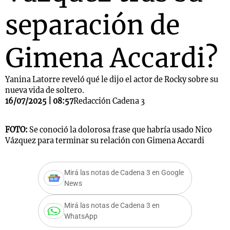
separación de
Gimena Accardi?
Yanina Latorre reveló qué le dijo el actor de Rocky sobre su
nueva vida de soltero.
16/07/2025 | 08:57
Redacción Cadena 3
FOTO:
Se conoció la dolorosa frase que habría usado Nico
Vázquez para terminar su relación con Gimena Accardi
Mirá las notas de Cadena 3 en Google
News
Mirá las notas de Cadena 3 en
WhatsApp