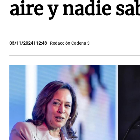
aire y nadie sa
03/11/2024 | 12:43
Redacción Cadena 3