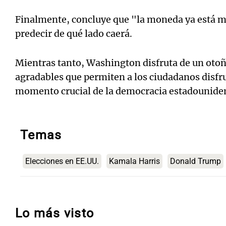
Finalmente, concluye que "la moneda ya está m
predecir de qué lado caerá.
Mientras tanto, Washington disfruta de un oto
agradables que permiten a los ciudadanos disfru
momento crucial de la democracia estadounide
Temas
Elecciones en EE.UU.
Kamala Harris
Donald Trump
Lo más visto