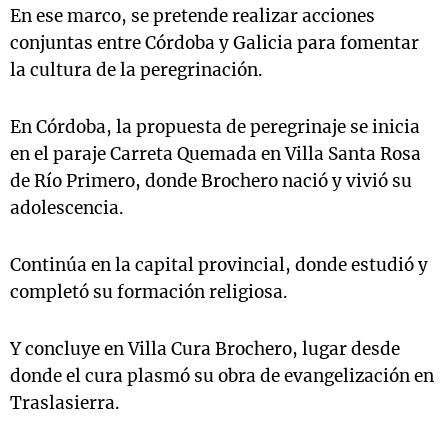
En ese marco, se pretende realizar acciones
conjuntas entre Córdoba y Galicia para fomentar
la cultura de la peregrinación.
En Córdoba, la propuesta de peregrinaje se inicia
en el paraje Carreta Quemada en Villa Santa Rosa
de Río Primero, donde Brochero nació y vivió su
adolescencia.
Continúa en la capital provincial, donde estudió y
completó su formación religiosa.
Y concluye en Villa Cura Brochero, lugar desde
donde el cura plasmó su obra de evangelización en
Traslasierra.