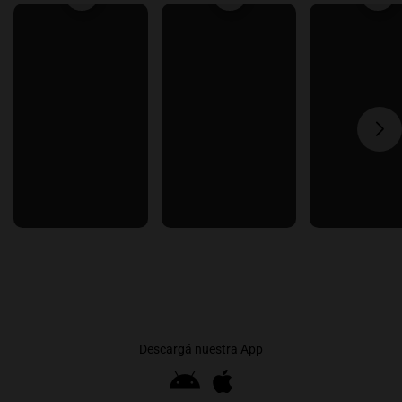
Descargá nuestra App