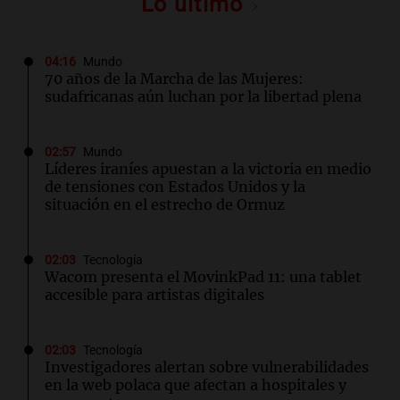
Lo último
04:16
Mundo
70 años de la Marcha de las Mujeres:
sudafricanas aún luchan por la libertad plena
02:57
Mundo
Líderes iraníes apuestan a la victoria en medio
de tensiones con Estados Unidos y la
situación en el estrecho de Ormuz
02:03
Tecnología
Wacom presenta el MovinkPad 11: una tablet
accesible para artistas digitales
02:03
Tecnología
Investigadores alertan sobre vulnerabilidades
en la web polaca que afectan a hospitales y