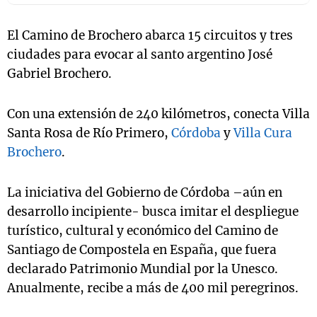
El Camino de Brochero abarca 15 circuitos y tres
ciudades para evocar al santo argentino José
Gabriel Brochero.
Con una extensión de 240 kilómetros, conecta Villa
Santa Rosa de Río Primero,
Córdoba
y
Villa Cura
Brochero
.
La iniciativa del Gobierno de Córdoba –aún en
desarrollo incipiente- busca imitar el despliegue
turístico, cultural y económico del Camino de
Santiago de Compostela en España, que fuera
declarado Patrimonio Mundial por la Unesco.
Anualmente, recibe a más de 400 mil peregrinos.