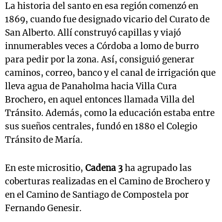
La historia del santo en esa región comenzó en
1869, cuando fue designado vicario del Curato de
San Alberto. Allí construyó capillas y viajó
innumerables veces a Córdoba a lomo de burro
para pedir por la zona. Así, consiguió generar
caminos, correo, banco y el canal de irrigación que
lleva agua de Panaholma hacia Villa Cura
Brochero, en aquel entonces llamada Villa del
Tránsito. Además, como la educación estaba entre
sus sueños centrales, fundó en 1880 el Colegio
Tránsito de María.
En este micrositio,
Cadena 3
ha agrupado las
coberturas realizadas en el Camino de Brochero y
en el Camino de Santiago de Compostela por
Fernando Genesir.