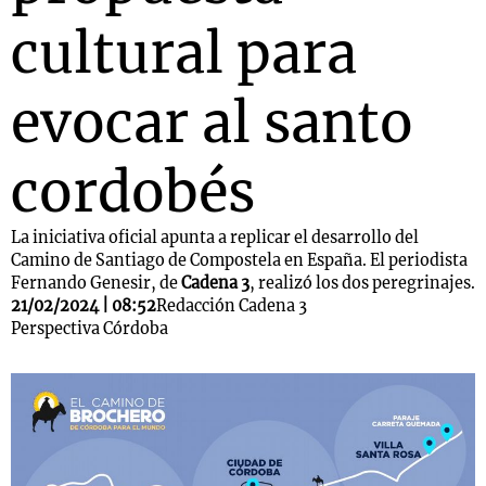
cultural para
evocar al santo
cordobés
La iniciativa oficial apunta a replicar el desarrollo del
Camino de Santiago de Compostela en España. El periodista
Fernando Genesir, de
Cadena 3
, realizó los dos peregrinajes.
21/02/2024 | 08:52
Redacción Cadena 3
Perspectiva Córdoba