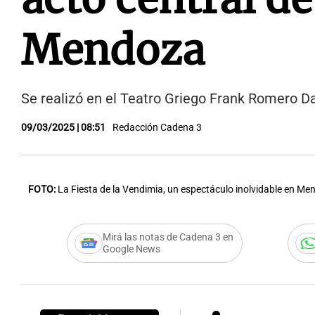
Mendoza
Se realizó en el Teatro Griego Frank Romero Day
09/03/2025 | 08:51
Redacción Cadena 3
FOTO:
La Fiesta de la Vendimia, un espectáculo inolvidable en M
Mirá las notas de Cadena 3 en
Google News