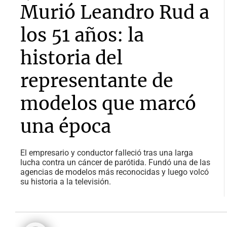
Murió Leandro Rud a
los 51 años: la
historia del
representante de
modelos que marcó
una época
El empresario y conductor falleció tras una larga
lucha contra un cáncer de parótida. Fundó una de las
agencias de modelos más reconocidas y luego volcó
su historia a la televisión.