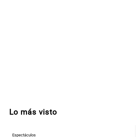
Lo más visto
Espectáculos