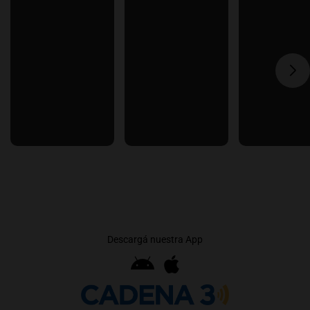
Descargá nuestra App