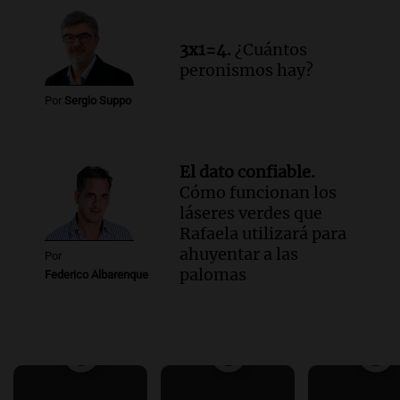
3x1=4.
¿Cuántos
peronismos hay?
Por
Sergio Suppo
El dato confiable.
Cómo funcionan los
láseres verdes que
Rafaela utilizará para
ahuyentar a las
Por
palomas
Federico Albarenque