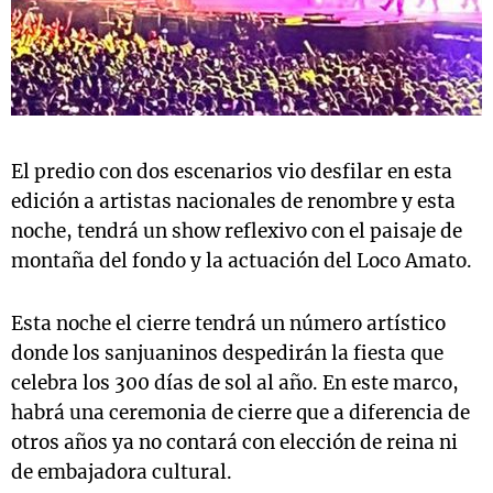
El predio con dos escenarios vio desfilar en esta
edición a artistas nacionales de renombre y esta
noche, tendrá un show reflexivo con el paisaje de
montaña del fondo y la actuación del Loco Amato.
Esta noche el cierre tendrá un número artístico
donde los sanjuaninos despedirán la fiesta que
celebra los 300 días de sol al año. En este marco,
habrá una ceremonia de cierre que a diferencia de
otros años ya no contará con elección de reina ni
de embajadora cultural.