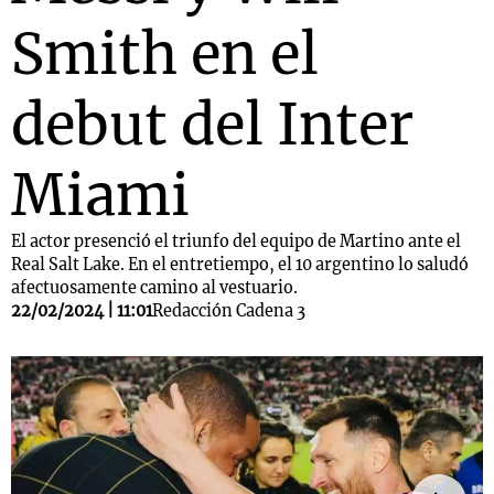
Smith en el
debut del Inter
Miami
El actor presenció el triunfo del equipo de Martino ante el
Real Salt Lake. En el entretiempo, el 10 argentino lo saludó
afectuosamente camino al vestuario.
22/02/2024 | 11:01
Redacción Cadena 3