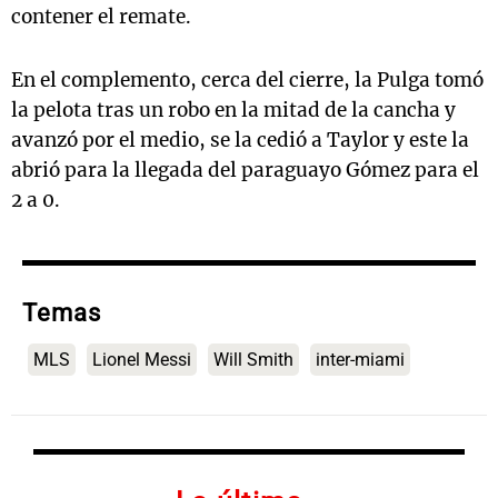
contener el remate.
En el complemento, cerca del cierre, la Pulga tomó
la pelota tras un robo en la mitad de la cancha y
avanzó por el medio, se la cedió a Taylor y este la
abrió para la llegada del paraguayo Gómez para el
2 a 0.
Temas
MLS
Lionel Messi
Will Smith
inter-miami