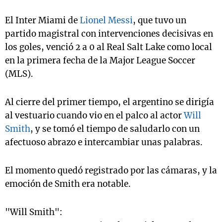
El Inter Miami de
Lionel Messi
, que tuvo un
partido magistral con intervenciones decisivas en
los goles, venció 2 a 0 al Real Salt Lake como local
en la primera fecha de la Major League Soccer
(MLS).
Al cierre del primer tiempo, el argentino se dirigía
al vestuario cuando vio en el palco al actor
Will
Smith
, y se tomó el tiempo de saludarlo con un
afectuoso abrazo e intercambiar unas palabras.
El momento quedó registrado por las cámaras, y la
emoción de Smith era notable.
"Will Smith":