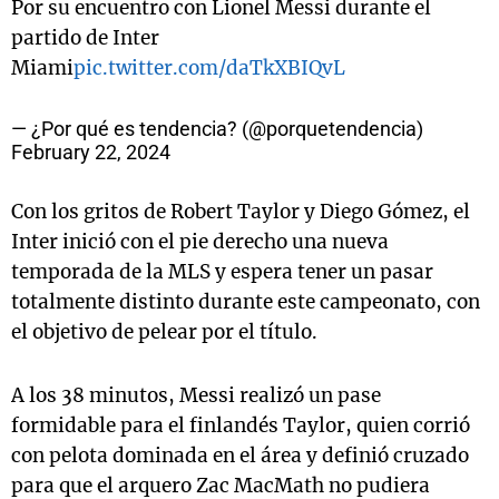
Por su encuentro con Lionel Messi durante el
partido de Inter
Miami
pic.twitter.com/daTkXBIQvL
— ¿Por qué es tendencia? (@porquetendencia)
February 22, 2024
Con los gritos de Robert Taylor y Diego Gómez, el
Inter inició con el pie derecho una nueva
temporada de la MLS y espera tener un pasar
totalmente distinto durante este campeonato, con
el objetivo de pelear por el título.
A los 38 minutos, Messi realizó un pase
formidable para el finlandés Taylor, quien corrió
con pelota dominada en el área y definió cruzado
para que el arquero Zac MacMath no pudiera