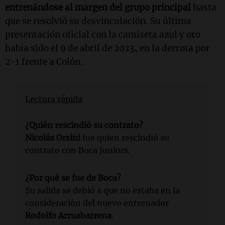
entrenándose al margen del grupo principal
hasta
que se resolvió su desvinculación. Su última
presentación oficial con la camiseta azul y oro
había sido el 9 de abril de 2023, en la derrota por
2-1 frente a Colón.
Lectura rápida
¿Quién rescindió su contrato?
Nicolás Orsini
fue quien rescindió su
contrato con Boca Juniors.
¿Por qué se fue de Boca?
Su salida se debió a que no estaba en la
consideración del nuevo entrenador
Rodolfo Arruabarrena
.