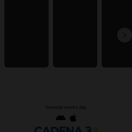
Descargá nuestra App