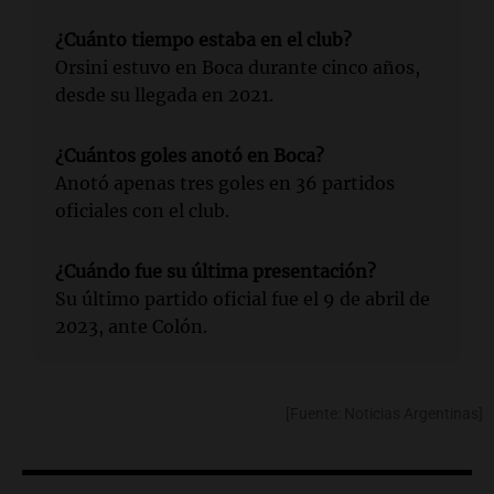
¿Cuánto tiempo estaba en el club?
Orsini estuvo en Boca durante cinco años,
desde su llegada en 2021.
¿Cuántos goles anotó en Boca?
Anotó apenas tres goles en 36 partidos
oficiales con el club.
¿Cuándo fue su última presentación?
Su último partido oficial fue el 9 de abril de
2023, ante Colón.
[Fuente: Noticias Argentinas]