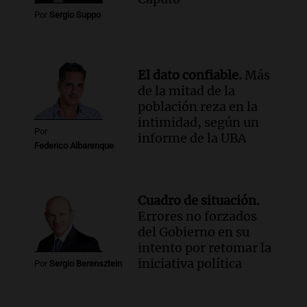
Por
Sergio Suppo
El dato confiable.
Más
de la mitad de la
población reza en la
intimidad, según un
Por
informe de la UBA
Federico Albarenque
Cuadro de situación.
Errores no forzados
del Gobierno en su
intento por retomar la
iniciativa política
Por
Sergio Berensztein