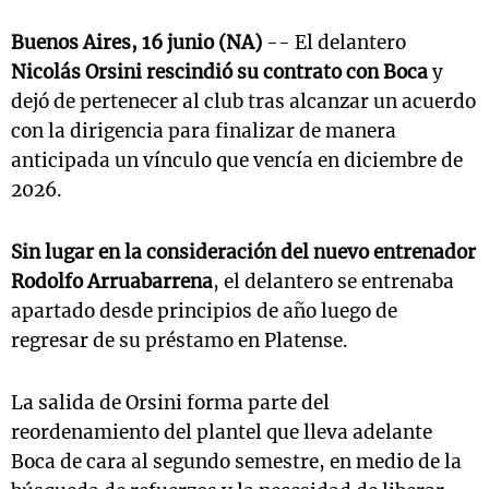
Buenos Aires, 16 junio (NA)
-- El delantero
Nicolás Orsini rescindió su contrato con Boca
y
dejó de pertenecer al club tras alcanzar un acuerdo
con la dirigencia para finalizar de manera
anticipada un vínculo que vencía en diciembre de
2026.
Sin lugar en la consideración del nuevo entrenador
Rodolfo Arruabarrena
, el delantero se entrenaba
apartado desde principios de año luego de
regresar de su préstamo en Platense.
La salida de Orsini forma parte del
reordenamiento del plantel que lleva adelante
Boca de cara al segundo semestre, en medio de la