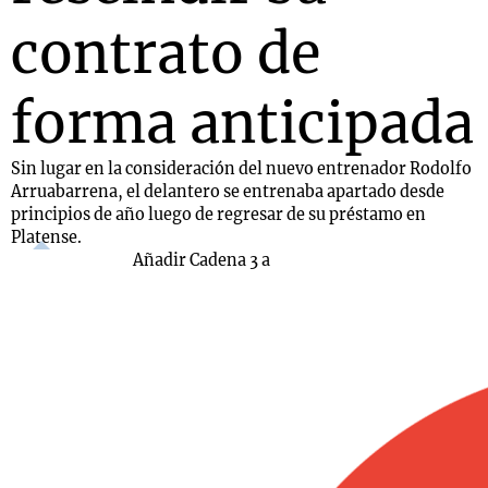
contrato de
forma anticipada
Sin lugar en la consideración del nuevo entrenador Rodolfo
Arruabarrena, el delantero se entrenaba apartado desde
principios de año luego de regresar de su préstamo en
Platense.
Añadir Cadena 3 a