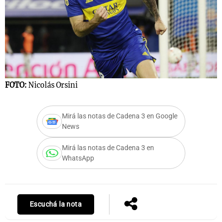
FOTO:
Nicolás Orsini
Mirá las notas de Cadena 3 en Google
News
Mirá las notas de Cadena 3 en
WhatsApp
Escuchá la nota