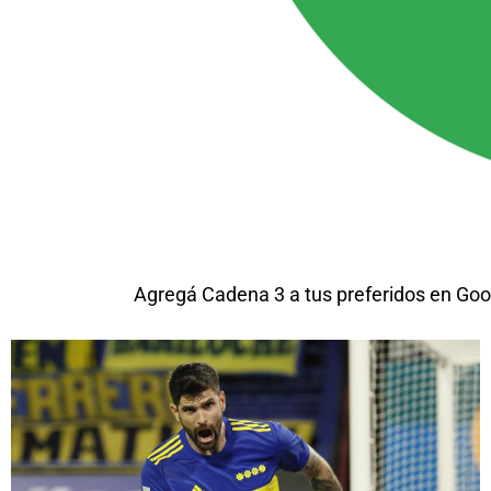
Agregá Cadena 3 a tus preferidos en Goo