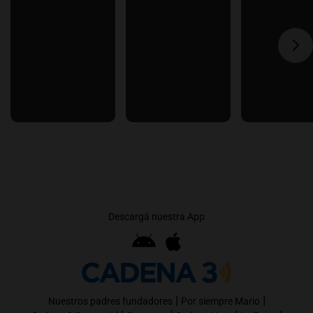
Descargá nuestra App
|
|
Nuestros padres fundadores
Por siempre Mario