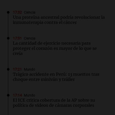
17:32
Ciencia
Una proteína ancestral podría revolucionar la
inmunoterapia contra el cáncer
17:31
Ciencia
La cantidad de ejercicio necesaria para
proteger el corazón es mayor de lo que se
creía
17:21
Mundo
Trágico accidente en Perú: 13 muertos tras
choque entre miniván y tráiler
17:14
Mundo
El ICE critica cobertura de la AP sobre su
política de videos de cámaras corporales