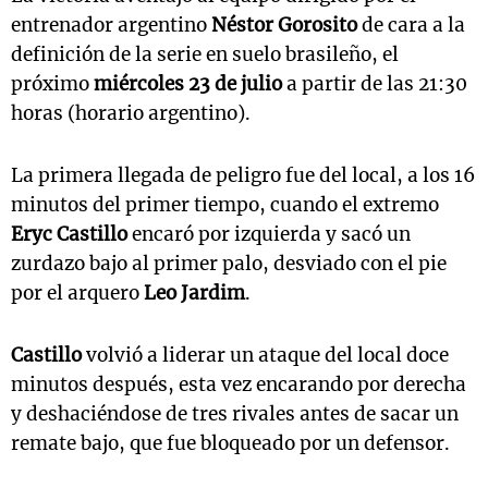
entrenador argentino
Néstor Gorosito
de cara a la
definición de la serie en suelo brasileño, el
próximo
miércoles 23 de julio
a partir de las 21:30
horas (horario argentino).
La primera llegada de peligro fue del local, a los 16
minutos del primer tiempo, cuando el extremo
Eryc Castillo
encaró por izquierda y sacó un
zurdazo bajo al primer palo, desviado con el pie
por el arquero
Leo Jardim
.
Castillo
volvió a liderar un ataque del local doce
minutos después, esta vez encarando por derecha
y deshaciéndose de tres rivales antes de sacar un
remate bajo, que fue bloqueado por un defensor.