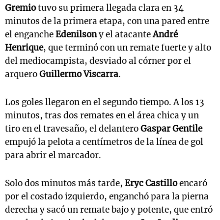
Gremio
tuvo su primera llegada clara en 34
minutos de la primera etapa, con una pared entre
el enganche
Edenilson
y el atacante
André
Henrique
, que terminó con un remate fuerte y alto
del mediocampista, desviado al córner por el
arquero
Guillermo Viscarra
.
Los goles llegaron en el segundo tiempo. A los 13
minutos, tras dos remates en el área chica y un
tiro en el travesaño, el delantero
Gaspar Gentile
empujó la pelota a centímetros de la línea de gol
para abrir el marcador.
Solo dos minutos más tarde,
Eryc Castillo
encaró
por el costado izquierdo, enganchó para la pierna
derecha y sacó un remate bajo y potente, que entró