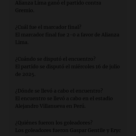
Alianza Lima ganó el partido contra
Gremio.
¿Cuál fue el marcador final?
El marcador final fue 2-0 a favor de Alianza
Lima.
¿Cuándo se disputó el encuentro?
El partido se disputó el miércoles 16 de julio
de 2025.
¿Dónde se llevó a cabo el encuentro?
El encuentro se llevó a cabo en el estadio
Alejandro Villanueva en Perú.
¿Quiénes fueron los goleadores?
Los goleadores fueron Gaspar Gentile y Eryc