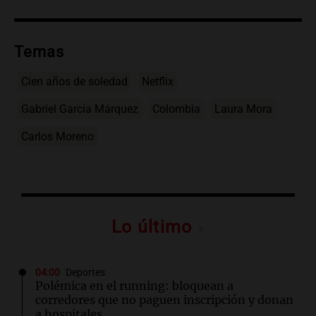
Temas
Cien años de soledad
Netflix
Gabriel García Márquez
Colombia
Laura Mora
Carlos Moreno
Lo último
04:00
Deportes
Polémica en el running: bloquean a
corredores que no paguen inscripción y donan
a hospitales