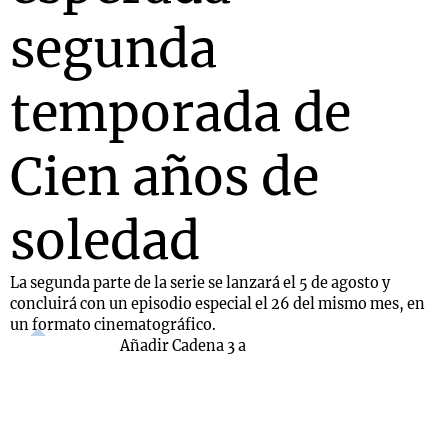
segunda
temporada de
Cien años de
soledad
La segunda parte de la serie se lanzará el 5 de agosto y
concluirá con un episodio especial el 26 del mismo mes, en
un formato cinematográfico.
Añadir Cadena 3 a