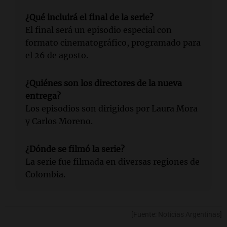
¿Qué incluirá el final de la serie?
El final será un episodio especial con
formato cinematográfico, programado para
el 26 de agosto.
¿Quiénes son los directores de la nueva
entrega?
Los episodios son dirigidos por Laura Mora
y Carlos Moreno.
¿Dónde se filmó la serie?
La serie fue filmada en diversas regiones de
Colombia.
[Fuente: Noticias Argentinas]