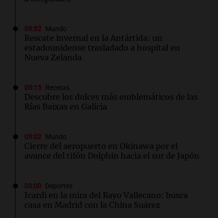
03:32
Mundo
Rescate invernal en la Antártida: un
estadounidense trasladado a hospital en
Nueva Zelanda
03:15
Recetas
Descubre los dulces más emblemáticos de las
Rías Baixas en Galicia
03:02
Mundo
Cierre del aeropuerto en Okinawa por el
avance del tifón Dolphin hacia el sur de Japón
03:00
Deportes
Icardi en la mira del Rayo Vallecano: busca
casa en Madrid con la China Suárez