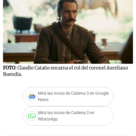
FOTO:
Claudio Cataño encarna el rol del coronel Aureliano
Buendía.
Mirá las notas de Cadena 3 en Google
News
Mirá las notas de Cadena 3 en
WhatsApp