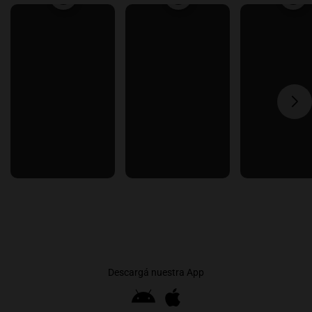
Descargá nuestra App