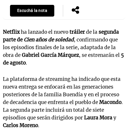
Escuchá la nota
Netflix
ha lanzado el nuevo
tráiler
de la
segunda
parte de
Cien años de soledad
, confirmando que
los episodios finales de la serie, adaptada de la
obra de
Gabriel García Márquez
, se estrenarán el
5
de agosto
.
La plataforma de streaming ha indicado que esta
nueva entrega se enfocará en las generaciones
posteriores de la familia Buendía y en el proceso
de decadencia que enfrenta el pueblo de
Macondo
.
La segunda parte incluirá un total de siete
episodios que serán dirigidos por
Laura Mora
y
Carlos Moreno
.