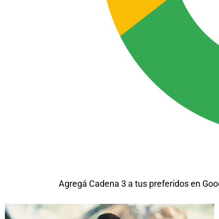
Agregá Cadena 3 a tus preferidos en Goo