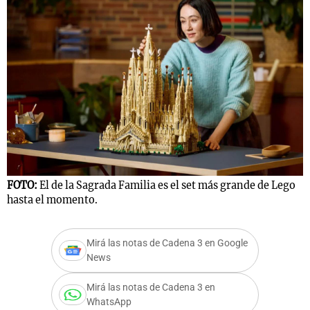
FOTO:
El de la Sagrada Familia es el set más grande de Lego
hasta el momento.
Mirá las notas de Cadena 3 en Google
News
Mirá las notas de Cadena 3 en
WhatsApp