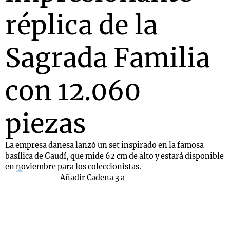
réplica de la
Sagrada Familia
con 12.060
piezas
La empresa danesa lanzó un set inspirado en la famosa
basílica de Gaudí, que mide 62 cm de alto y estará disponible
en noviembre para los coleccionistas.
Añadir Cadena 3 a