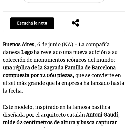
Escuchá la nota
Buenos Aires
, 6 de junio (NA) - La compañía
danesa
Lego
ha revelado una nueva adición a su
colección de monumentos icónicos del mundo:
una réplica de la Sagrada Familia de Barcelona
compuesta por 12.060 piezas,
que se convierte en
el set más grande que la empresa ha lanzado hasta
la fecha.
Este modelo, inspirado en la famosa basílica
diseñada por el arquitecto catalán
Antoni Gaudí
,
mide 62 centímetros de altura y busca capturar