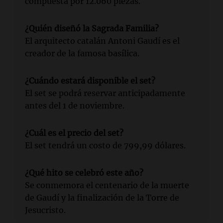
compuesta por 12.060 piezas.
¿Quién diseñó la Sagrada Familia?
El arquitecto catalán Antoni Gaudí es el
creador de la famosa basílica.
¿Cuándo estará disponible el set?
El set se podrá reservar anticipadamente
antes del 1 de noviembre.
¿Cuál es el precio del set?
El set tendrá un costo de 799,99 dólares.
¿Qué hito se celebró este año?
Se conmemora el centenario de la muerte
de Gaudí y la finalización de la Torre de
Jesucristo.