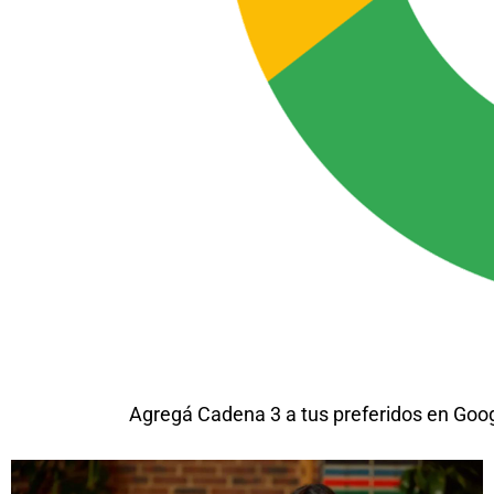
Agregá Cadena 3 a tus preferidos en Goo