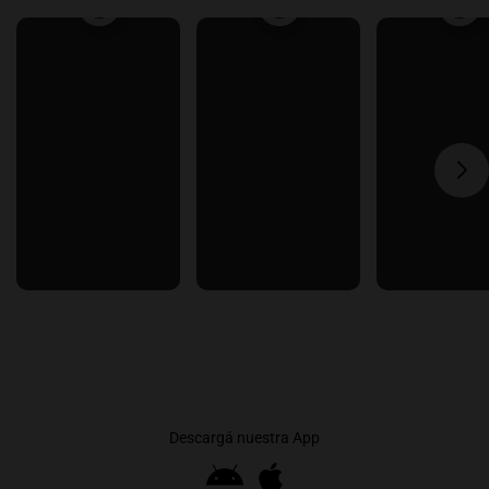
Descargá nuestra App