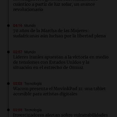
cuántico a partir de luz solar, un avance
revolucionario
04:16
Mundo
70 años de la Marcha de las Mujeres:
sudafricanas aún luchan por la libertad plena
02:57
Mundo
Líderes iraníes apuestan a la victoria en medio
de tensiones con Estados Unidos y la
situación en el estrecho de Ormuz
02:03
Tecnología
Wacom presenta el MovinkPad 11: una tablet
accesible para artistas digitales
02:03
Tecnología
Investigadores alertan sobre vulnerabilidades