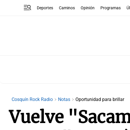
Deportes
Caminos
Opinión
Programas
Ú
Cosquín Rock Radio
Notas
Oportunidad para brillar
Vuelve "Sacam