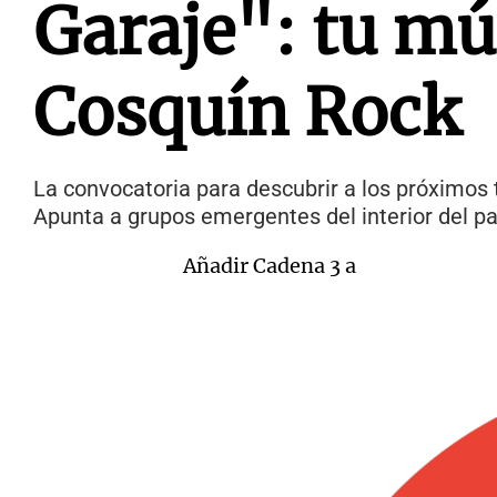
Garaje": tu mú
Cosquín Rock
La convocatoria para descubrir a los próximos t
Apunta a grupos emergentes del interior del pa
Añadir Cadena 3 a