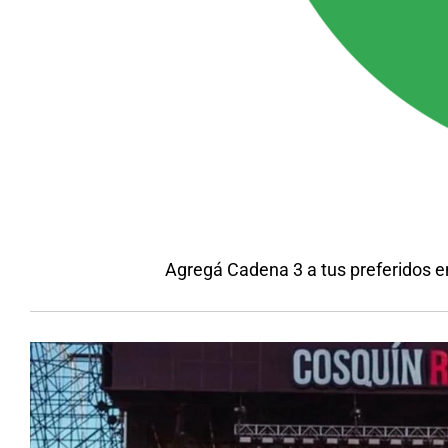
Agregá Cadena 3 a tus preferidos 