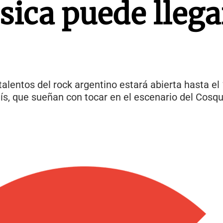
sica puede llega
alentos del rock argentino estará abierta hasta el 
ís, que sueñan con tocar en el escenario del Cosqu