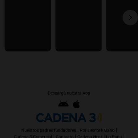
Descargá nuestra App
|
|
Nuestros padres fundadores
Por siempre Mario
|
|
|
|
Cadena 3 Comercial
Contacto
Cadena Heat
La Popu