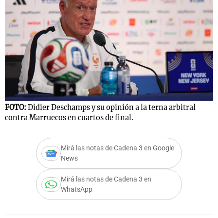
FOTO:
Didier Deschamps y su opinión a la terna arbitral
contra Marruecos en cuartos de final.
Mirá las notas de Cadena 3 en Google
News
Mirá las notas de Cadena 3 en
WhatsApp