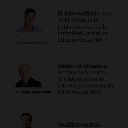
El dato confiable.
Más
de la mitad de la
población reza en la
intimidad, según un
Por
informe de la UBA
Federico Albarenque
Cuadro de situación.
Errores no forzados
del Gobierno en su
intento por retomar la
iniciativa política
Por
Sergio Berensztein
Conflicto en Asia.