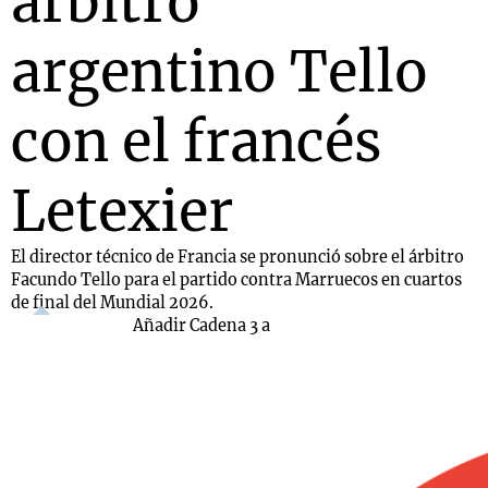
árbitro
argentino Tello
con el francés
Letexier
El director técnico de Francia se pronunció sobre el árbitro
Facundo Tello para el partido contra Marruecos en cuartos
de final del Mundial 2026.
Añadir Cadena 3 a