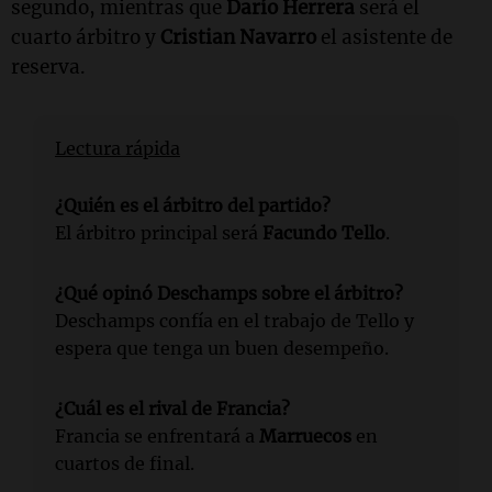
segundo, mientras que
Darío Herrera
será el
cuarto árbitro y
Cristian Navarro
el asistente de
reserva.
Lectura rápida
¿Quién es el árbitro del partido?
El árbitro principal será
Facundo Tello
.
¿Qué opinó Deschamps sobre el árbitro?
Deschamps confía en el trabajo de Tello y
espera que tenga un buen desempeño.
¿Cuál es el rival de Francia?
Francia se enfrentará a
Marruecos
en
cuartos de final.