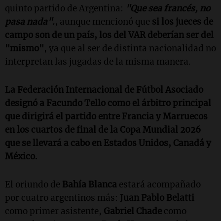
quinto partido de Argentina:
"Que sea francés, no
pasa nada".
, aunque mencionó que
si los jueces de
campo son de un país, los del VAR deberían ser del
"mismo"
, ya que al ser de distinta nacionalidad no
interpretan las jugadas de la misma manera.
La Federación Internacional de Fútbol Asociado
designó a
Facundo Tello
como el árbitro principal
que dirigirá el partido entre
Francia
y
Marruecos
en los cuartos de final de la Copa Mundial 2026
que se llevará a cabo en
Estados Unidos
,
Canadá
y
México
.
El oriundo de
Bahía Blanca
estará acompañado
por cuatro argentinos más:
Juan Pablo Belatti
como primer asistente,
Gabriel Chade
como