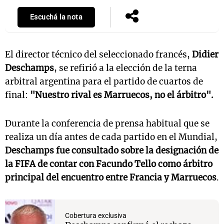
Escuchá la nota
El director técnico del seleccionado francés,
Didier
Deschamps
, se refirió a la elección de la terna
arbitral argentina para el partido de cuartos de
final:
"Nuestro rival es Marruecos, no el árbitro".
Durante la conferencia de prensa habitual que se
realiza un día antes de cada partido en el Mundial,
Deschamps fue consultado sobre la designación de
la FIFA de contar con
Facundo Tello
como árbitro
principal del encuentro entre Francia y Marruecos
.
Cobertura exclusiva