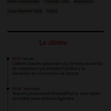
Didier Deschamps
Facundo Tello
Marruecos
Copa Mundial 2026
fútbol
Lo último
02:57
Mundo
Líderes iraníes apuestan a la victoria en medio
de tensiones con Estados Unidos y la
situación en el estrecho de Ormuz
02:03
Tecnología
Wacom presenta el MovinkPad 11: una tablet
accesible para artistas digitales