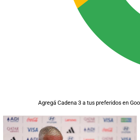
Agregá Cadena 3 a tus preferidos en Goo