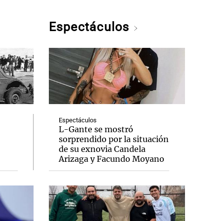
Espectáculos
Espectáculos
L-Gante se mostró
sorprendido por la situación
de su exnovia Candela
Arizaga y Facundo Moyano