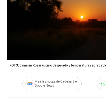
FOTO:
Clima en Rosario: cielo despejado y temperaturas agradabl
Mirá las notas de Cadena 3 en
Google News