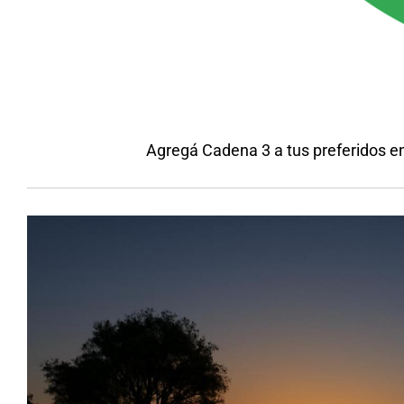
Agregá Cadena 3 a tus preferidos e