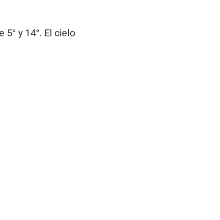
5° y 14°. El cielo