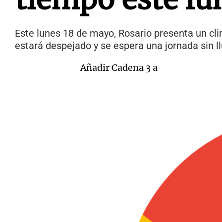
Este lunes 18 de mayo, Rosario presenta un cli
estará despejado y se espera una jornada sin ll
Añadir Cadena 3 a