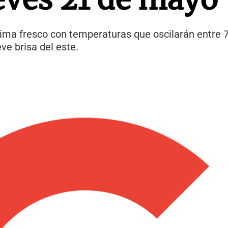
ma fresco con temperaturas que oscilarán entre 7° 
ve brisa del este.