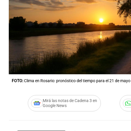
FOTO:
Clima en Rosario: pronóstico del tiempo para el 21 de mayo
Mirá las notas de Cadena 3 en
Google News