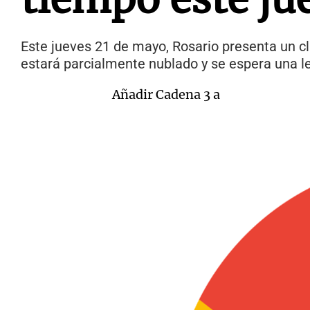
Este jueves 21 de mayo, Rosario presenta un cli
estará parcialmente nublado y se espera una le
Añadir Cadena 3 a