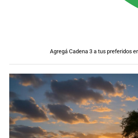
Agregá Cadena 3 a tus preferidos e