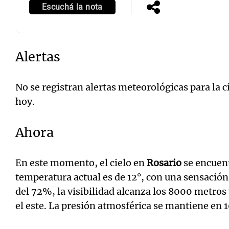
Escuchá la nota
Alertas
No se registran alertas meteorológicas para la 
hoy.
Ahora
En este momento, el cielo en
Rosario
se encuen
temperatura actual es de 12°, con una sensació
del 72%, la visibilidad alcanza los 8000 metros 
el este. La presión atmosférica se mantiene en 