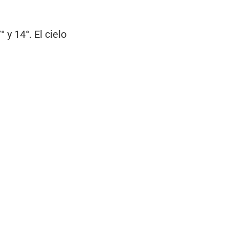
y 14°. El cielo