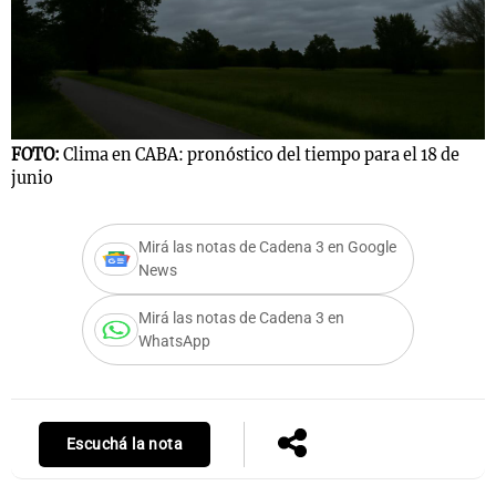
FOTO:
Clima en CABA: pronóstico del tiempo para el 18 de
junio
Mirá las notas de Cadena 3 en Google
News
Mirá las notas de Cadena 3 en
WhatsApp
Escuchá la nota