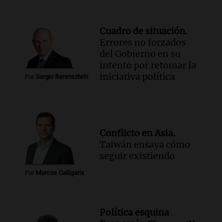
Cuadro de situación.
Errores no forzados
del Gobierno en su
intento por retomar la
iniciativa política
Por
Sergio Berensztein
Conflicto en Asia.
Taiwán ensaya cómo
seguir existiendo
Por
Marcos Calligaris
Política esquina