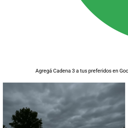
Agregá Cadena 3 a tus preferidos en Go