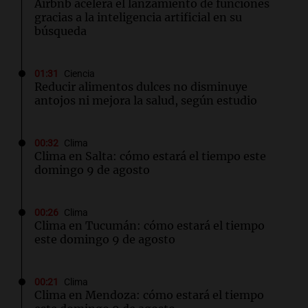
Airbnb acelera el lanzamiento de funciones
gracias a la inteligencia artificial en su
búsqueda
01:31
Ciencia
Reducir alimentos dulces no disminuye
antojos ni mejora la salud, según estudio
00:32
Clima
Clima en Salta: cómo estará el tiempo este
domingo 9 de agosto
00:26
Clima
Clima en Tucumán: cómo estará el tiempo
este domingo 9 de agosto
00:21
Clima
Clima en Mendoza: cómo estará el tiempo