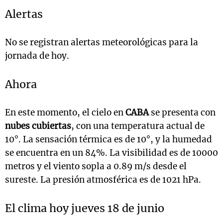
Alertas
No se registran alertas meteorológicas para la
jornada de hoy.
Ahora
En este momento, el cielo en
CABA
se presenta con
nubes cubiertas
, con una temperatura actual de
10°. La sensación térmica es de 10°, y la humedad
se encuentra en un 84%. La visibilidad es de 10000
metros y el viento sopla a 0.89 m/s desde el
sureste. La presión atmosférica es de 1021 hPa.
El clima hoy jueves 18 de junio