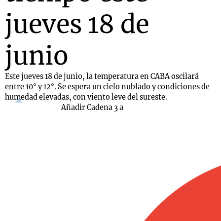
jueves 18 de
junio
Este jueves 18 de junio, la temperatura en CABA oscilará
entre 10° y 12°. Se espera un cielo nublado y condiciones de
humedad elevadas, con viento leve del sureste.
Añadir Cadena 3 a