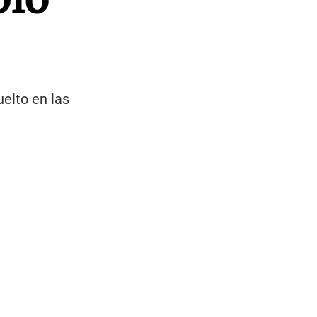
uelto en las