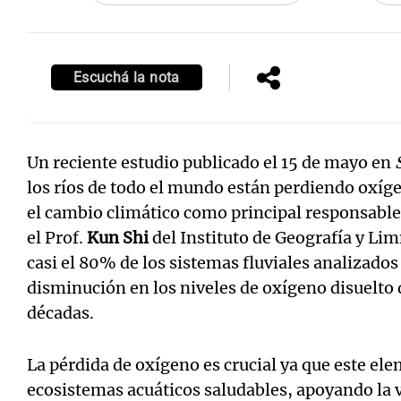
Escuchá la nota
Un reciente estudio publicado el 15 de mayo en
los ríos de todo el mundo están perdiendo oxí
el cambio climático como principal responsable.
el Prof.
Kun Shi
del Instituto de Geografía y Li
casi el 80% de los sistemas fluviales analizad
disminución en los niveles de oxígeno disuelto 
décadas.
La pérdida de oxígeno es crucial ya que este el
ecosistemas acuáticos saludables, apoyando la v