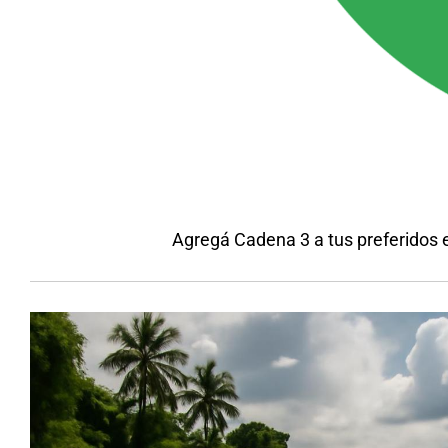
Agregá Cadena 3 a tus preferidos 