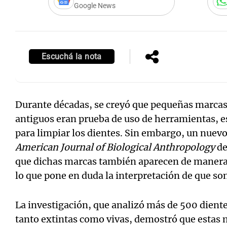
Google News
Escuchá la nota
Durante décadas, se creyó que pequeñas marcas
antiguos eran prueba de uso de herramientas, es
para limpiar los dientes. Sin embargo, un nuevo
American Journal of Biological Anthropology
de
que dichas marcas también aparecen de manera 
lo que pone en duda la interpretación de que son
La investigación, que analizó más de 500 diente
tanto extintas como vivas, demostró que estas