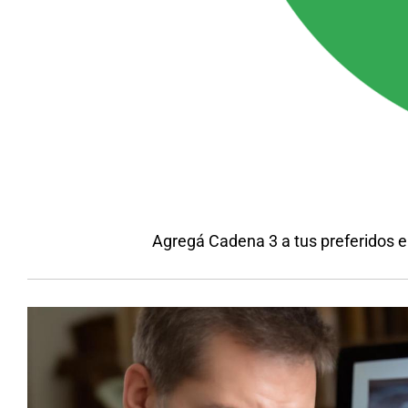
Agregá Cadena 3 a tus preferidos 