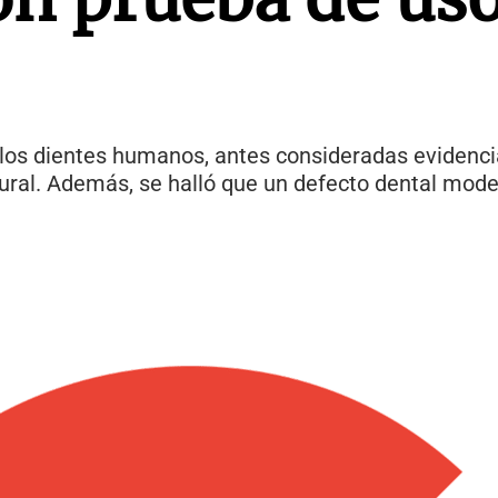
 los dientes humanos, antes consideradas evidenci
tural. Además, se halló que un defecto dental mode