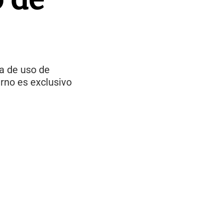
a de uso de
rno es exclusivo