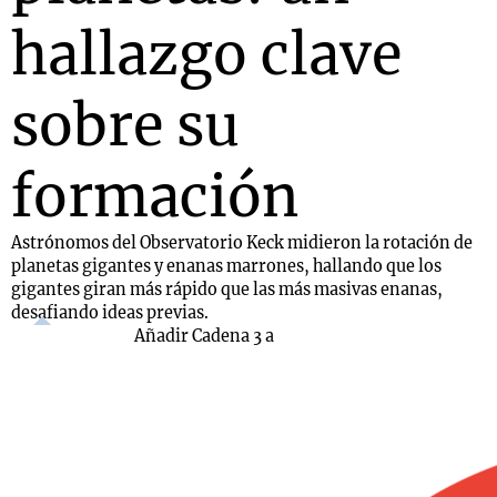
hallazgo clave
sobre su
formación
Astrónomos del Observatorio Keck midieron la rotación de
planetas gigantes y enanas marrones, hallando que los
gigantes giran más rápido que las más masivas enanas,
desafiando ideas previas.
Añadir Cadena 3 a