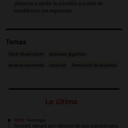
planetas y medir la rotación a través de
cambios en sus espectros.
Temas
Keck Observatory
planetas gigantes
enanas marrones
rotación
formación de planetas
Lo último
06:03
Tecnología
SpaceX optará por plantas de gas natural para