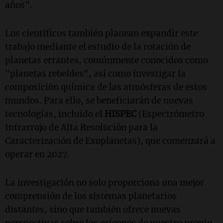
años".
Los científicos también planean expandir este
trabajo mediante el estudio de la rotación de
planetas errantes, comúnmente conocidos como
"planetas rebeldes", así como investigar la
composición química de las atmósferas de estos
mundos. Para ello, se beneficiarán de nuevas
tecnologías, incluido el
HISPEC
(Espectrómetro
Infrarrojo de Alta Resolución para la
Caracterización de Exoplanetas), que comenzará a
operar en 2027.
La investigación no solo proporciona una mejor
comprensión de los sistemas planetarios
distantes, sino que también ofrece nuevas