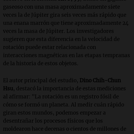
gaseoso con una masa aproximadamente siete
veces la de Júpiter gira seis veces más rápido que
una enana marrón que tiene aproximadamente 24
veces la masa de Júpiter. Los investigadores
sugieren que esta diferencia en la velocidad de
rotación puede estar relacionada con
interacciones magnéticas en las etapas tempranas
de la historia de estos objetos.
El autor principal del estudio,
Dino Chih-Chun
Hsu
, destacó la importancia de estas mediciones
al afirmar: "La rotación es un registro fósil de
cómo se formó un planeta. Al medir cuán rápido
giran estos mundos, podemos empezar a
desentrañar los procesos físicos que los
moldearon hace decenas o cientos de millones de