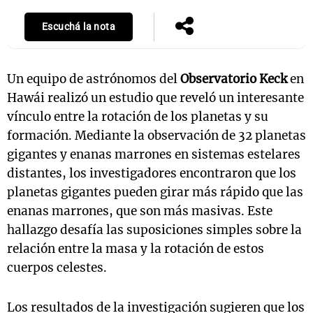
Escuchá la nota
Un equipo de astrónomos del
Observatorio Keck
en
Hawái realizó un estudio que reveló un interesante
vínculo entre la rotación de los planetas y su
formación. Mediante la observación de 32 planetas
gigantes y enanas marrones en sistemas estelares
distantes, los investigadores encontraron que los
planetas gigantes pueden girar más rápido que las
enanas marrones, que son más masivas. Este
hallazgo desafía las suposiciones simples sobre la
relación entre la masa y la rotación de estos
cuerpos celestes.
Los resultados de la investigación sugieren que los