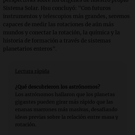
perspectivas sobre los orígenes de nuestro propio
Sistema Solar. Hsu concluyó: "Con futuros
instrumentos y telescopios más grandes, seremos
capaces de medir las rotaciones de aún más
mundos y conectar la rotación, la química y la
historia de formación a través de sistemas
planetarios enteros".
Lectura rápida
¿Qué descubrieron los astrónomos?
Los astrónomos hallaron que los planetas
gigantes pueden girar más rápido que las
enanas marrones más masivas, desafiando
ideas previas sobre la relación entre masa y
rotación.