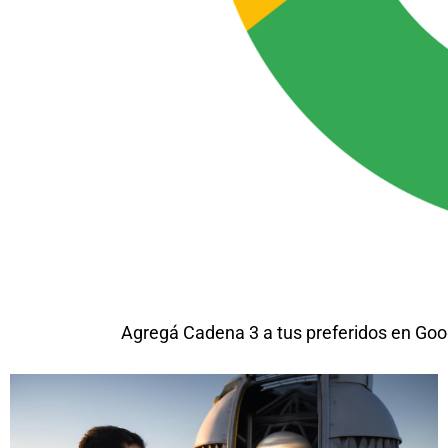
Agregá Cadena 3 a tus preferidos en Goo