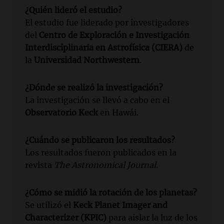
¿Quién lideró el estudio?
El estudio fue liderado por investigadores
del
Centro de Exploración e Investigación
Interdisciplinaria en Astrofísica (CIERA)
de
la
Universidad Northwestern
.
¿Dónde se realizó la investigación?
La investigación se llevó a cabo en el
Observatorio Keck
en Hawái.
¿Cuándo se publicaron los resultados?
Los resultados fueron publicados en la
revista
The Astronomical Journal
.
¿Cómo se midió la rotación de los planetas?
Se utilizó el
Keck Planet Imager and
Characterizer (KPIC)
para aislar la luz de los