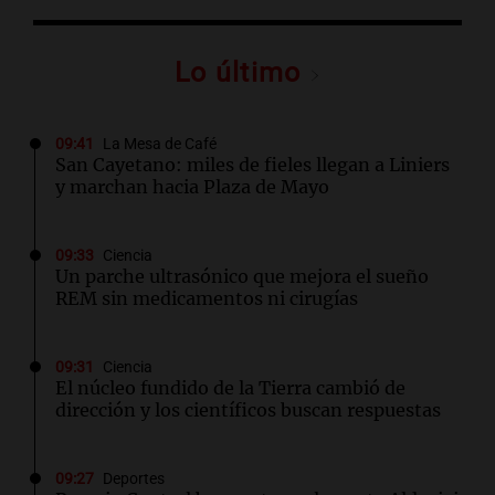
Lo último
09:41
La Mesa de Café
San Cayetano: miles de fieles llegan a Liniers
y marchan hacia Plaza de Mayo
09:33
Ciencia
Un parche ultrasónico que mejora el sueño
REM sin medicamentos ni cirugías
09:31
Ciencia
El núcleo fundido de la Tierra cambió de
dirección y los científicos buscan respuestas
09:27
Deportes