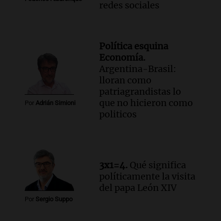
redes sociales
Política esquina
Economía.
Argentina-Brasil:
lloran como
patriagrandistas lo
que no hicieron como
Por
Adrián Simioni
politicos
3x1=4.
Qué significa
políticamente la visita
del papa León XIV
Por
Sergio Suppo