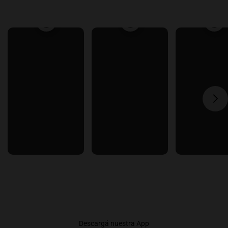
Descargá nuestra App