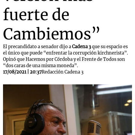
fuerte de
Cambiemos”
El precandidato a senador dijo a
Cadena 3
que su espacio es
el único que puede “enfrentar la corrupción kirchnerista”.
Opinó que Hacemos por Córdoba y el Frente de Todos son
“dos caras de una misma moneda”.
17/08/2021 | 20:37
Redacción Cadena 3