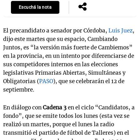
Escuchá la nota
El precandidato a senador por Córdoba,
Luis Juez
,
dijo este martes que su espacio, Cambiando
Juntos, es “la versión más fuerte de Cambiemos”
en la provincia, en un intento por diferenciarse de
sus competidores internos en las elecciones
legislativas Primarias Abiertas, Simultáneas y
Obligatorias (
PASO
), que se celebrarán el 12 de
septiembre.
En diálogo con
Cadena 3
en el ciclo “Candidatos, a
fondo”, que se emite todos los lunes (esta vez se
realizó un martes, porque el lunes la radio
transmitió el partido de fútbol de Talleres) en el