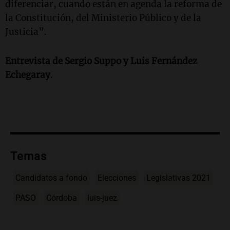
diferenciar, cuando están en agenda la reforma de
la Constitución, del Ministerio Público y de la
Justicia”.
Entrevista de Sergio Suppo y Luis Fernández
Echegaray.
Temas
Candidatos a fondo
Elecciones
Legislativas 2021
PASO
Córdoba
luis-juez