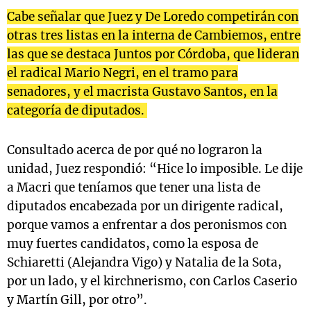
Cabe señalar que Juez y De Loredo competirán con
otras tres listas en la interna de Cambiemos, entre
las que se destaca Juntos por Córdoba, que lideran
el radical Mario Negri, en el tramo para
senadores, y el macrista Gustavo Santos, en la
categoría de diputados.
Consultado acerca de por qué no lograron la
unidad, Juez respondió: “Hice lo imposible. Le dije
a Macri que teníamos que tener una lista de
diputados encabezada por un dirigente radical,
porque vamos a enfrentar a dos peronismos con
muy fuertes candidatos, como la esposa de
Schiaretti (Alejandra Vigo) y Natalia de la Sota,
por un lado, y el kirchnerismo, con Carlos Caserio
y Martín Gill, por otro”.