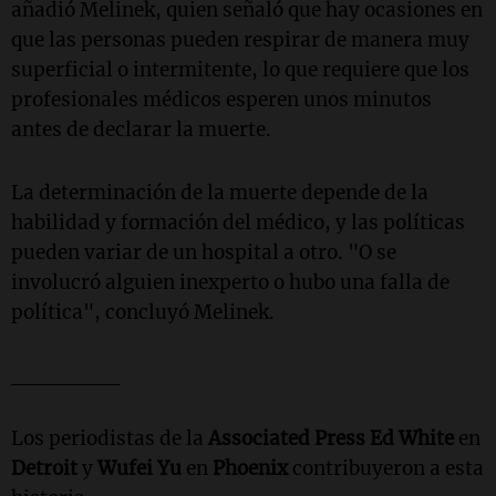
añadió Melinek, quien señaló que hay ocasiones en
que las personas pueden respirar de manera muy
superficial o intermitente, lo que requiere que los
profesionales médicos esperen unos minutos
antes de declarar la muerte.
La determinación de la muerte depende de la
habilidad y formación del médico, y las políticas
pueden variar de un hospital a otro. "O se
involucró alguien inexperto o hubo una falla de
política", concluyó Melinek.
_______
Los periodistas de la
Associated Press
Ed White
en
Detroit
y
Wufei Yu
en
Phoenix
contribuyeron a esta