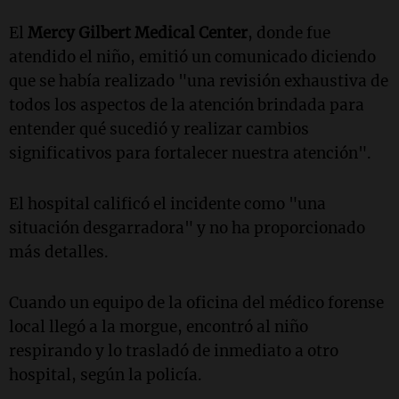
El
Mercy Gilbert Medical Center
, donde fue
atendido el niño, emitió un comunicado diciendo
que se había realizado "una revisión exhaustiva de
todos los aspectos de la atención brindada para
entender qué sucedió y realizar cambios
significativos para fortalecer nuestra atención".
El hospital calificó el incidente como "una
situación desgarradora" y no ha proporcionado
más detalles.
Cuando un equipo de la oficina del médico forense
local llegó a la morgue, encontró al niño
respirando y lo trasladó de inmediato a otro
hospital, según la policía.