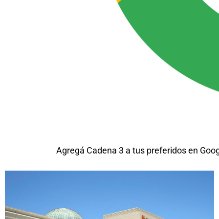
Agregá Cadena 3 a tus preferidos en Goo