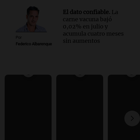
El dato confiable.
La
carne vacuna bajó
0,02% en julio y
acumula cuatro meses
Por
sin aumentos
Federico Albarenque