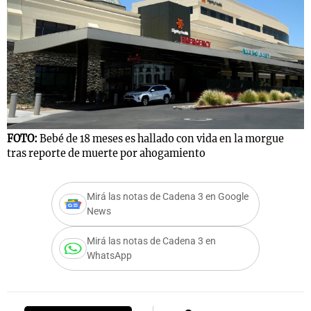
FOTO:
Bebé de 18 meses es hallado con vida en la morgue
tras reporte de muerte por ahogamiento
Mirá las notas de Cadena 3 en Google
News
Mirá las notas de Cadena 3 en
WhatsApp