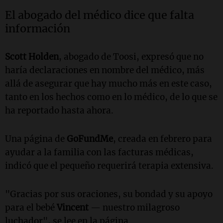
El abogado del médico dice que falta
información
Scott Holden
, abogado de Toosi, expresó que no
haría declaraciones en nombre del médico, más
allá de asegurar que hay mucho más en este caso,
tanto en los hechos como en lo médico, de lo que se
ha reportado hasta ahora.
Una página de
GoFundMe
, creada en febrero para
ayudar a la familia con las facturas médicas,
indicó que el pequeño requerirá terapia extensiva.
"Gracias por sus oraciones, su bondad y su apoyo
para el bebé
Vincent
— nuestro milagroso
luchador", se lee en la página.