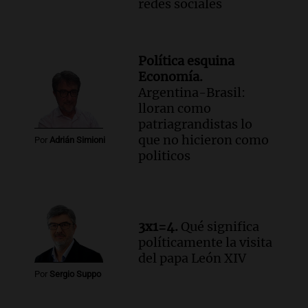
redes sociales
Política esquina
Economía.
Argentina-Brasil:
lloran como
patriagrandistas lo
que no hicieron como
Por
Adrián Simioni
politicos
3x1=4.
Qué significa
políticamente la visita
del papa León XIV
Por
Sergio Suppo