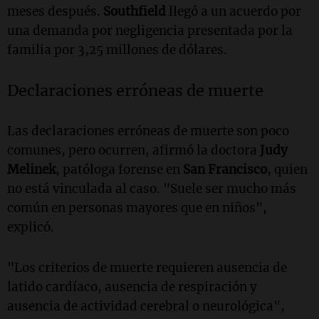
meses después.
Southfield
llegó a un acuerdo por
una demanda por negligencia presentada por la
familia por 3,25 millones de dólares.
Declaraciones erróneas de muerte
Las declaraciones erróneas de muerte son poco
comunes, pero ocurren, afirmó la doctora
Judy
Melinek
, patóloga forense en
San Francisco
, quien
no está vinculada al caso. "Suele ser mucho más
común en personas mayores que en niños",
explicó.
"Los criterios de muerte requieren ausencia de
latido cardíaco, ausencia de respiración y
ausencia de actividad cerebral o neurológica",