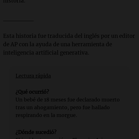
historia.
_______
Esta historia fue traducida del inglés por un editor
de AP con la ayuda de una herramienta de
inteligencia artificial generativa.
Lectura rápida
¿Qué ocurrió?
Un bebé de 18 meses fue declarado muerto
tras un ahogamiento, pero fue hallado
respirando en la morgue.
¿Dónde sucedió?