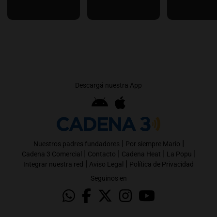
Descargá nuestra App
|
|
Nuestros padres fundadores
Por siempre Mario
|
|
|
|
Cadena 3 Comercial
Contacto
Cadena Heat
La Popu
|
|
Integrar nuestra red
Aviso Legal
Política de Privacidad
Seguinos en