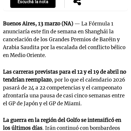
Escuchá la nota
Buenos Aires, 13 marzo (NA)
— La Fórmula 1
anunciaría este fin de semana en Shanghái la
cancelación de los Grandes Premios de Baréin y
Arabia Saudita por la escalada del conflicto bélico
en Medio Oriente.
Las carreras previstas para el 12 y el 19 de abril no
tendrían reemplazo
, por lo que el calendario 2026
pasará de 24 a 22 competencias y el campeonato
afrontaría una pausa de casi cinco semanas entre
el GP de Japón y el GP de Miami.
La guerra en la región del Golfo se intensificó en
los últimos días
. Irán continuó con bombardeos