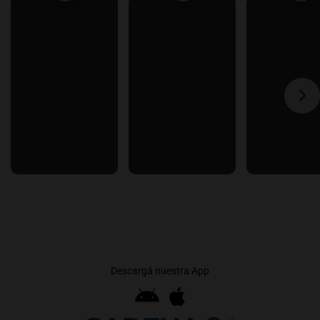
Descargá nuestra App