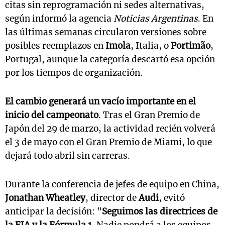
citas sin reprogramación ni sedes alternativas,
según informó la agencia
Noticias Argentinas
. En
las últimas semanas circularon versiones sobre
posibles reemplazos en
Imola
, Italia, o
Portimão
,
Portugal, aunque la categoría descartó esa opción
por los tiempos de organización.
El cambio generará un vacío importante en el
inicio del campeonato
. Tras el Gran Premio de
Japón del 29 de marzo, la actividad recién volverá
el 3 de mayo con el Gran Premio de Miami, lo que
dejará todo abril sin carreras.
Durante la conferencia de jefes de equipo en China,
Jonathan Wheatley
, director de
Audi
, evitó
anticipar la decisión: "
Seguimos las directrices de