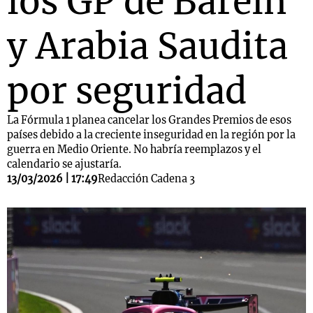
los GP de Baréin
y Arabia Saudita
por seguridad
La Fórmula 1 planea cancelar los Grandes Premios de esos
países debido a la creciente inseguridad en la región por la
guerra en Medio Oriente. No habría reemplazos y el
calendario se ajustaría.
13/03/2026 | 17:49
Redacción Cadena 3