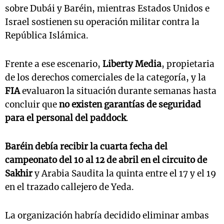
sobre Dubái y Baréin, mientras Estados Unidos e
Israel sostienen su operación militar contra la
República Islámica.
Frente a ese escenario,
Liberty Media
, propietaria
de los derechos comerciales de la categoría, y la
FIA
evaluaron la situación durante semanas hasta
concluir que
no existen garantías de seguridad
para el personal del paddock
.
Baréin debía recibir la cuarta fecha del
campeonato del 10 al 12 de abril en el circuito de
Sakhir
y Arabia Saudita la quinta entre el 17 y el 19
en el trazado callejero de Yeda.
La organización habría decidido eliminar ambas