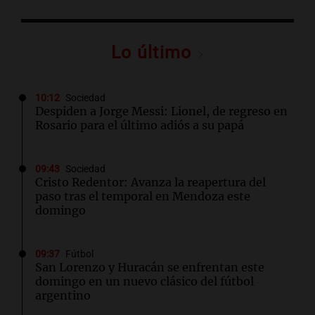
Lo último
10:12
Sociedad
Despiden a Jorge Messi: Lionel, de regreso en
Rosario para el último adiós a su papá
09:43
Sociedad
Cristo Redentor: Avanza la reapertura del
paso tras el temporal en Mendoza este
domingo
09:37
Fútbol
San Lorenzo y Huracán se enfrentan este
domingo en un nuevo clásico del fútbol
argentino