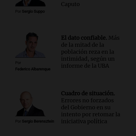
Caputo
Por
Sergio Suppo
El dato confiable.
Más
de la mitad de la
población reza en la
intimidad, según un
Por
informe de la UBA
Federico Albarenque
Cuadro de situación.
Errores no forzados
del Gobierno en su
intento por retomar la
iniciativa política
Por
Sergio Berensztein