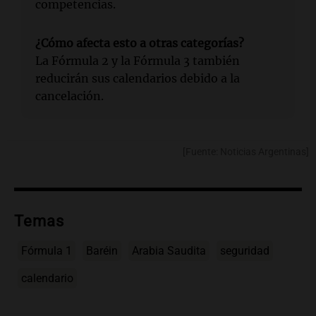
competencias.
¿Cómo afecta esto a otras categorías?
La Fórmula 2 y la Fórmula 3 también
reducirán sus calendarios debido a la
cancelación.
[Fuente: Noticias Argentinas]
Temas
Fórmula 1
Baréin
Arabia Saudita
seguridad
calendario