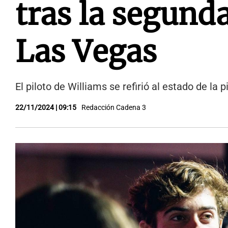
tras la segunda
Las Vegas
El piloto de Williams se refirió al estado de la 
22/11/2024 | 09:15
Redacción Cadena 3