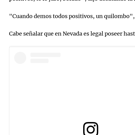
"Cuando demos todos positivos, un quilombo",
Cabe señalar que en Nevada es legal poseer ha