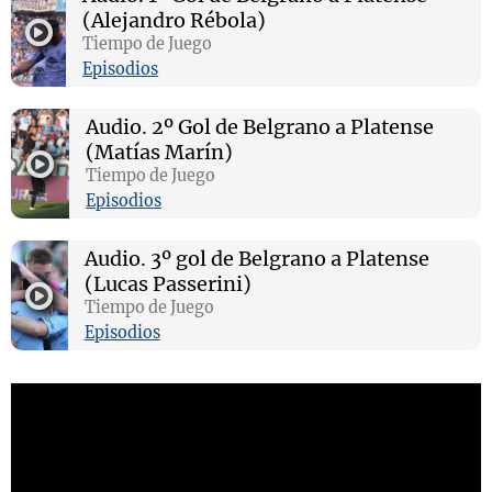
(Alejandro Rébola)
Tiempo de Juego
Episodios
Audio.
2º Gol de Belgrano a Platense
(Matías Marín)
Tiempo de Juego
Episodios
Audio.
3º gol de Belgrano a Platense
(Lucas Passerini)
Tiempo de Juego
Episodios