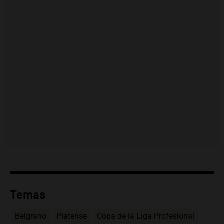
Temas
Belgrano
Platense
Copa de la Liga Profesional