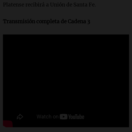
Platense recibirá a Unión de Santa Fe.
Transmisión completa de Cadena 3