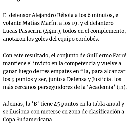
El defensor Alejandro Rébola a los 6 minutos, el
volante Matías Marín, a los 19, y el delantero
Lucas Passerini (44m.), todos en el complemento,
anotaron los goles del equipo cordobés.
Con este resultado, el conjunto de Guillermo Farré
mantiene el invicto en la competencia y vuelve a
ganar luego de tres empates en fila, para alcanzar
los 9 puntos y ser, junto a Defensa y Justicia, los
más cercanos perseguidores de la ‘Academia’ (11).
Además, la ‘B’ tiene 45 puntos en la tabla anual y
se ilusiona con meterse en zona de clasificación a
Copa Sudamericana.