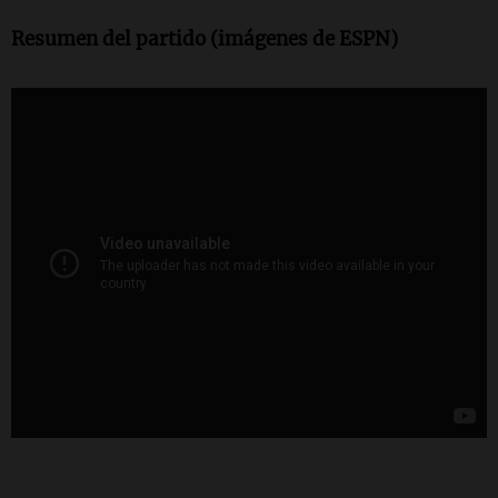
Resumen del partido (imágenes de ESPN)