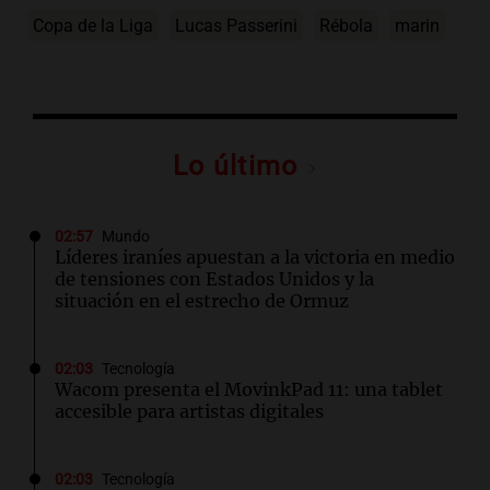
Copa de la Liga
Lucas Passerini
Rébola
marin
Lo último
02:57
Mundo
Líderes iraníes apuestan a la victoria en medio
de tensiones con Estados Unidos y la
situación en el estrecho de Ormuz
02:03
Tecnología
Wacom presenta el MovinkPad 11: una tablet
accesible para artistas digitales
02:03
Tecnología