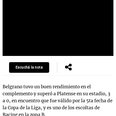
Escuchá la nota
Belgrano tuvo un buen rendimiento en el
complemento y superó a Platense en su estadio, 3
a 0, en encuentro que fue válido por la 5ta fecha de
la Copa de la Liga, y es uno de los escoltas de
Racing en la zona B.