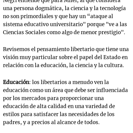
Negri entiende que para Milei, al que considera
una persona dogmática, la ciencia y la tecnología
no son primordiales y que hay un “ataque al
sistema educativo universitario" porque "ve a las
Ciencias Sociales como algo de menor prestigio".
Revisemos el pensamiento libertario que tiene una
visión muy particular sobre el papel del Estado en
relación con la educación, la ciencia y la cultura.
Educación
: los libertarios a menudo ven la
educación como un área que debe ser influenciada
por los mercados para proporcionar una
educación de alta calidad en una variedad de
estilos para satisfacer las necesidades de los
padres, y a precios al alcance de todos.