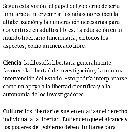
Según esta visión, el papel del gobierno debería
limitarse a intervenir si los niños no reciben la
alfabetización y la numeración necesarias para
convertirse en adultos libres. La educación en un
mundo libertario funcionaría, en todos los
aspectos, como un mercado libre.
Ciencia
: la filosofía libertaria generalmente
favorece la libertad de investigación y la mínima
intervención del Estado. Esto podría interpretarse
como un apoyo a la libertad científica y a la
autonomía de los investigadores.
Cultura
: los libertarios suelen enfatizar el derecho
individual a la libertad. Entienden que el alcance y
los poderes del gobierno deben limitarse para