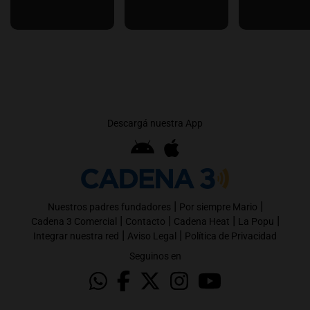
Descargá nuestra App
|
|
Nuestros padres fundadores
Por siempre Mario
|
|
|
|
Cadena 3 Comercial
Contacto
Cadena Heat
La Popu
|
|
Integrar nuestra red
Aviso Legal
Política de Privacidad
Seguinos en