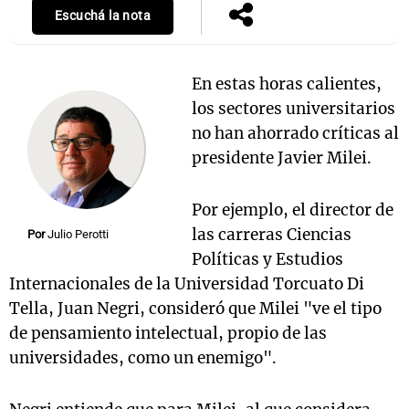
Escuchá la nota
En estas horas calientes,
los sectores universitarios
no han ahorrado críticas al
presidente Javier Milei.
Por ejemplo, el director de
las carreras Ciencias
Por
Julio Perotti
Políticas y Estudios
Internacionales de la Universidad Torcuato Di
Tella, Juan Negri, consideró que Milei "ve el tipo
de pensamiento intelectual, propio de las
universidades, como un enemigo".