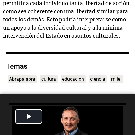
permitir a cada individuo tanta libertad de acción
como sea coherente con una libertad similar para
todos los demás. Esto podría interpretarse como
un apoyo a la diversidad cultural y a la mínima
intervención del Estado en asuntos culturales.
Temas
Abrapalabra
cultura
educación
ciencia
milei
Play
Lo último
Video