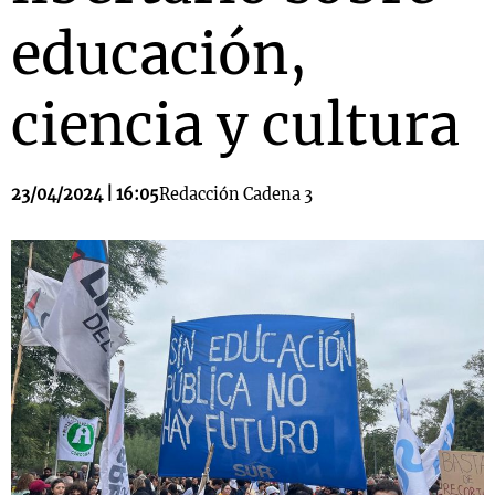
educación,
ciencia y cultura
23/04/2024 | 16:05
Redacción Cadena 3