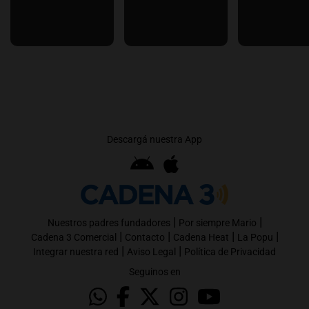
Descargá nuestra App
|
|
Nuestros padres fundadores
Por siempre Mario
|
|
|
|
Cadena 3 Comercial
Contacto
Cadena Heat
La Popu
|
|
Integrar nuestra red
Aviso Legal
Política de Privacidad
Seguinos en