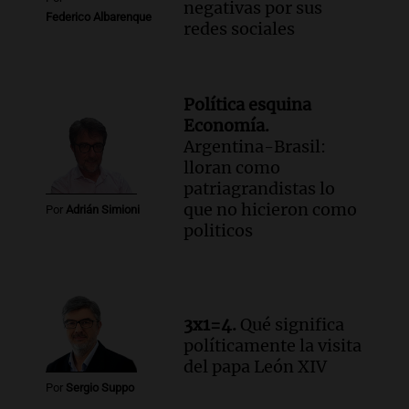
negativas por sus
Federico Albarenque
redes sociales
Política esquina
Economía.
Argentina-Brasil:
lloran como
patriagrandistas lo
que no hicieron como
Por
Adrián Simioni
politicos
3x1=4.
Qué significa
políticamente la visita
del papa León XIV
Por
Sergio Suppo