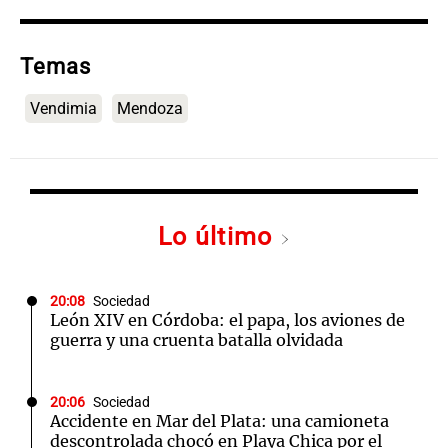
Temas
Vendimia
Mendoza
Lo último
20:08
Sociedad
León XIV en Córdoba: el papa, los aviones de
guerra y una cruenta batalla olvidada
20:06
Sociedad
Accidente en Mar del Plata: una camioneta
descontrolada chocó en Playa Chica por el