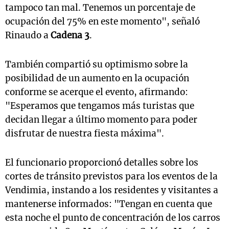
tampoco tan mal. Tenemos un porcentaje de
ocupación del 75% en este momento", señaló
Rinaudo a
Cadena 3
.
También compartió su optimismo sobre la
posibilidad de un aumento en la ocupación
conforme se acerque el evento, afirmando:
"Esperamos que tengamos más turistas que
decidan llegar a último momento para poder
disfrutar de nuestra fiesta máxima".
El funcionario proporcionó detalles sobre los
cortes de tránsito previstos para los eventos de la
Vendimia, instando a los residentes y visitantes a
mantenerse informados: "Tengan en cuenta que
esta noche el punto de concentración de los carros