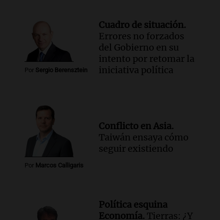
Cuadro de situación.
Errores no forzados
del Gobierno en su
intento por retomar la
iniciativa política
Por
Sergio Berensztein
Conflicto en Asia.
Taiwán ensaya cómo
seguir existiendo
Por
Marcos Calligaris
Política esquina
Economía.
Tierras: ¿Y