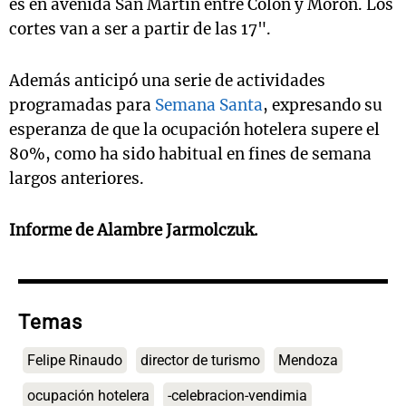
es en avenida San Martín entre Colón y Morón. Los
cortes van a ser a partir de las 17".
Además anticipó una serie de actividades
programadas para
Semana Santa
, expresando su
esperanza de que la ocupación hotelera supere el
80%, como ha sido habitual en fines de semana
largos anteriores.
Informe de Alambre Jarmolczuk.
Temas
Felipe Rinaudo
director de turismo
Mendoza
ocupación hotelera
-celebracion-vendimia