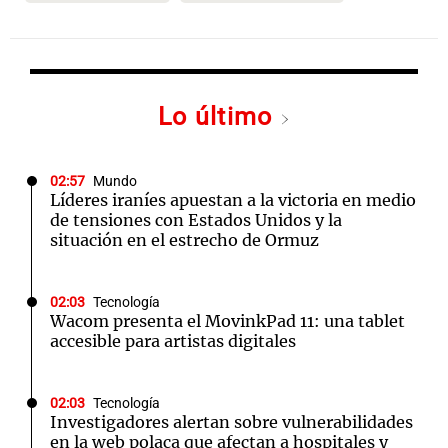
Lo último
02:57
Mundo
Líderes iraníes apuestan a la victoria en medio
de tensiones con Estados Unidos y la
situación en el estrecho de Ormuz
02:03
Tecnología
Wacom presenta el MovinkPad 11: una tablet
accesible para artistas digitales
02:03
Tecnología
Investigadores alertan sobre vulnerabilidades
en la web polaca que afectan a hospitales y