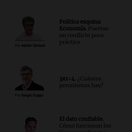
Política esquina
Economía.
Puertos:
un conflicto poco
práctico
Por
Adrián Simioni
3x1=4.
¿Cuántos
peronismos hay?
Por
Sergio Suppo
El dato confiable.
Cómo funcionan los