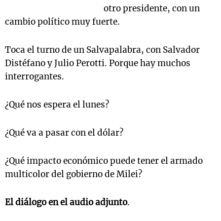
otro presidente, con un
cambio político muy fuerte.
Toca el turno de un Salvapalabra, con Salvador
Distéfano y Julio Perotti. Porque hay muchos
interrogantes.
¿Qué nos espera el lunes?
¿Qué va a pasar con el dólar?
¿Qué impacto económico puede tener el armado
multicolor del gobierno de Milei?
El diálogo en el audio adjunto
.