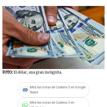
FOTO:
El dólar, una gran incógnita.
Mirá las notas de Cadena 3 en Google
News
Mirá las notas de Cadena 3 en