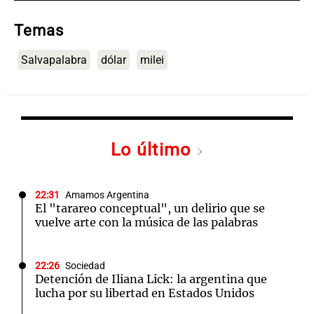
Temas
Salvapalabra
dólar
milei
Lo último
22:31
Amamos Argentina
El "tarareo conceptual", un delirio que se
vuelve arte con la música de las palabras
22:26
Sociedad
Detención de Iliana Lick: la argentina que
lucha por su libertad en Estados Unidos