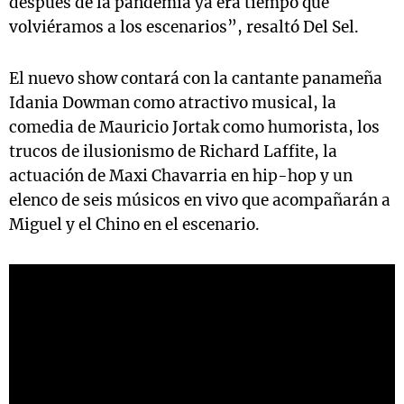
después de la pandemia ya era tiempo que
volviéramos a los escenarios”, resaltó Del Sel.
El nuevo show contará con la cantante panameña
Idania Dowman como atractivo musical, la
comedia de Mauricio Jortak como humorista, los
trucos de ilusionismo de Richard Laffite, la
actuación de Maxi Chavarria en hip-hop y un
elenco de seis músicos en vivo que acompañarán a
Miguel y el Chino en el escenario.