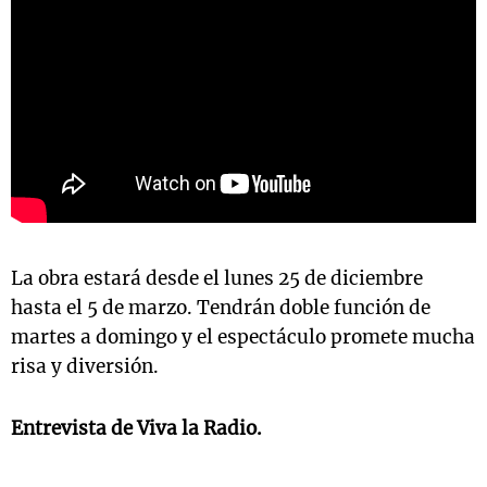
La obra estará desde el lunes 25 de diciembre
hasta el 5 de marzo. Tendrán doble función de
martes a domingo y el espectáculo promete mucha
risa y diversión.
Entrevista de Viva la Radio.