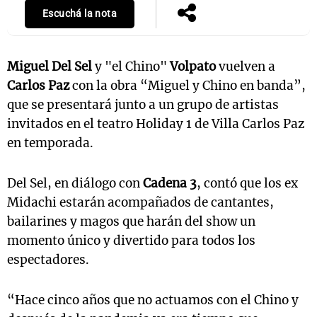
Escuchá la nota
Miguel Del Sel
y "el Chino"
Volpato
vuelven a
Carlos Paz
con la obra “Miguel y Chino en banda”,
que se presentará junto a un grupo de artistas
invitados en el teatro Holiday 1 de Villa Carlos Paz
en temporada.
Del Sel, en diálogo con
Cadena 3
,
contó que los ex
Midachi estarán acompañados de cantantes,
bailarines y magos que harán del show un
momento único y divertido para todos los
espectadores.
“Hace cinco años que no actuamos con el Chino y