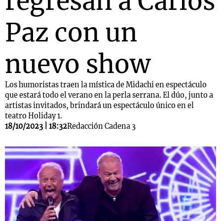
regresan a Carlos
Paz con un
nuevo show
Los humoristas traen la mística de Midachi en espectáculo
que estará todo el verano en la perla serrana. El dúo, junto a
artistas invitados, brindará un espectáculo único en el
teatro Holiday 1.
18/10/2023 | 18:32
Redacción Cadena 3