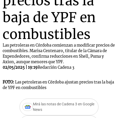
precios tras la
baja de YPF en
combustibles
Las petroleras en Córdoba comienzan a modificar precios de
combustibles. Marisa Centenaro, titular de la Cámara de
Expendedores, confirma reducciones en Shell, Puma y
Axion, aunque menores que YPF.
02/05/2025 | 19:19
Redacción Cadena 3
FOTO:
Las petroleras en Córdoba ajustan precios tras la baja
de YPF en combustibles
Mirá las notas de Cadena 3 en Google
News