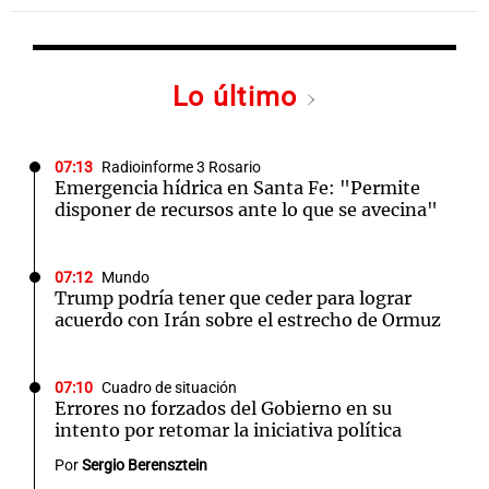
Lo último
07:13
Radioinforme 3 Rosario
Emergencia hídrica en Santa Fe: "Permite
disponer de recursos ante lo que se avecina"
07:12
Mundo
Trump podría tener que ceder para lograr
acuerdo con Irán sobre el estrecho de Ormuz
07:10
Cuadro de situación
Errores no forzados del Gobierno en su
intento por retomar la iniciativa política
Por
Sergio Berensztein