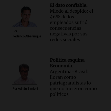
El dato confiable.
Miedo al despido: el
46% de los
empleados sufrió
consecuencias
Por
negativas por sus
Federico Albarenque
redes sociales
Política esquina
Economía.
Argentina-Brasil:
lloran como
patriagrandistas lo
que no hicieron como
Por
Adrián Simioni
politicos