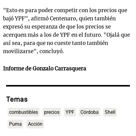
"Esto es para poder competir con los precios que
bajó YPF", afirmó Centenaro, quien también
expresó su esperanza de que los precios se
acerquen más a los de YPF en el futuro. "Ojalá que
así sea, para que no cueste tanto también
movilizarse", concluyó.
Informe de Gonzalo Carrasquera
Temas
combustibles
precios
YPF
Córdoba
Shell
Puma
Acción