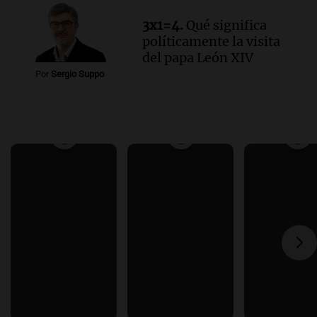
3x1=4.
Qué significa
políticamente la visita
del papa León XIV
Por
Sergio Suppo