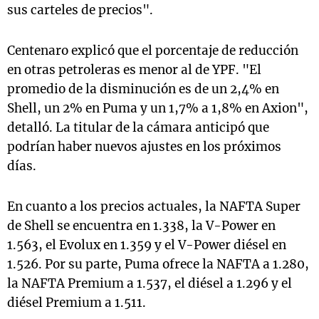
sus carteles de precios".
Centenaro explicó que el porcentaje de reducción
en otras petroleras es menor al de YPF. "El
promedio de la disminución es de un 2,4% en
Shell, un 2% en Puma y un 1,7% a 1,8% en Axion",
detalló. La titular de la cámara anticipó que
podrían haber nuevos ajustes en los próximos
días.
En cuanto a los precios actuales, la NAFTA Super
de Shell se encuentra en 1.338, la V-Power en
1.563, el Evolux en 1.359 y el V-Power diésel en
1.526. Por su parte, Puma ofrece la NAFTA a 1.280,
la NAFTA Premium a 1.537, el diésel a 1.296 y el
diésel Premium a 1.511.