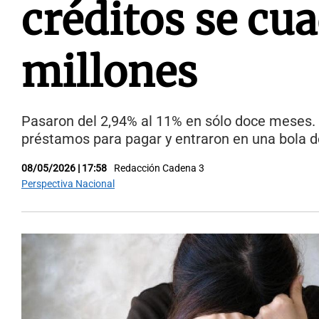
créditos se cua
millones
Pasaron del 2,94% al 11% en sólo doce meses.
préstamos para pagar y entraron en una bola d
08/05/2026 | 17:58
Redacción Cadena 3
Perspectiva Nacional