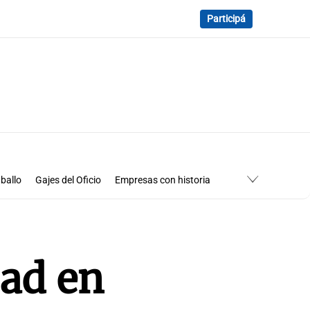
Participá
ballo
Gajes del Oficio
Empresas con historia
ad en